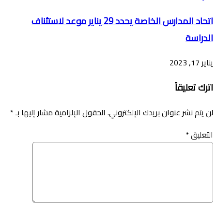
اتحاد المدارس الخاصة يحدد 29 يناير موعد لاستئناف
الدراسة
يناير 17, 2023
اترك تعليقاً
لن يتم نشر عنوان بريدك الإلكتروني.
الحقول الإلزامية مشار إليها بـ
*
التعليق
*