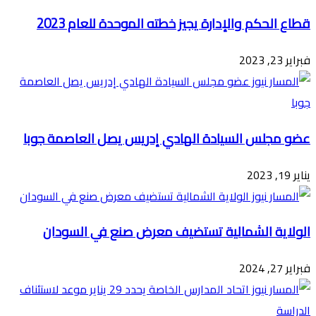
قطاع الحكم والإدارة يجيز خطته الموحدة للعام 2023
فبراير 23, 2023
عضو مجلس السيادة الهادي إدريس يصل العاصمة جوبا
يناير 19, 2023
الولاية الشمالية تستضيف معرض صنع في السودان
فبراير 27, 2024