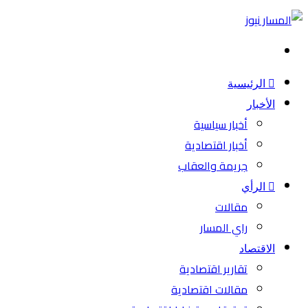
بحث
عن
الرئيسية
الأخبار
أخبار سياسية
أخبار اقتصادية
جريمة والعقاب
الرأي
مقالات
راي المسار
الاقتصاد
تقارير اقتصادية
مقالات اقتصادية