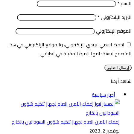
الاسم
*
البريد الإلكتروني
*
الموقع الإلكتروني
احفظ اسمي، بريدي الإلكتروني، والموقع الإلكتروني في هذا
المتصفح لاستخدامها المرة المقبلة في تعليقي.
شاهد أيضاً
إغلاق
أخبار سياسية
إعفاء الأمين العام لجهاز تنظيم شؤون السودانيين بالخارج
نوفمبر 2, 2023