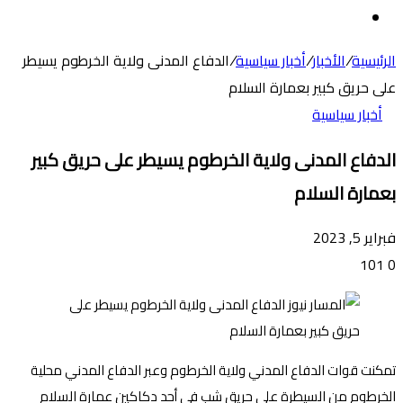
عن
الوضع
المظلم
الرئيسية
/
الأخبار
/
أخبار سياسية
/
الدفاع المدنى ولاية الخرطوم يسيطر
على حريق كبير بعمارة السلام
أخبار سياسية
الدفاع المدنى ولاية الخرطوم يسيطر على حريق كبير
بعمارة السلام
فبراير 5, 2023
101
0
تمكنت قوات الدفاع المدني ولاية الخرطوم وعبر الدفاع المدني محلية
الخرطوم من السيطرة على حريق شب في أحد دكاكين عمارة السلام