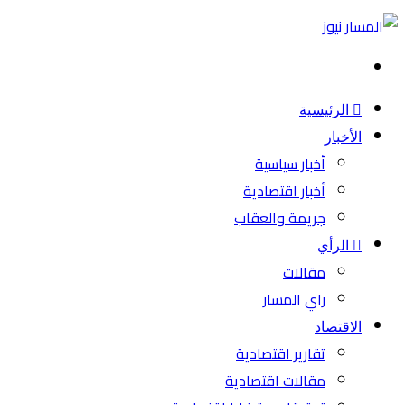
بحث
عن
الرئيسية
الأخبار
أخبار سياسية
أخبار اقتصادية
جريمة والعقاب
الرأي
مقالات
راي المسار
الاقتصاد
تقارير اقتصادية
مقالات اقتصادية