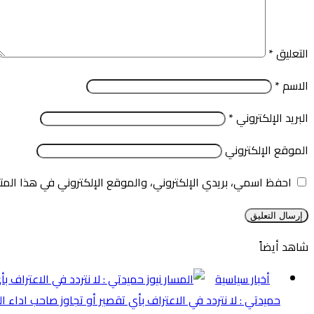
التعليق
*
الاسم
*
البريد الإلكتروني
*
الموقع الإلكتروني
احفظ اسمي، بريدي الإلكتروني، والموقع الإلكتروني في هذا المت
شاهد أيضاً
إغلاق
أخبار سياسية
حميدتي : لا نتردد في الاعتراف بأي تقصير أو تجاوز صاحب اداء ا