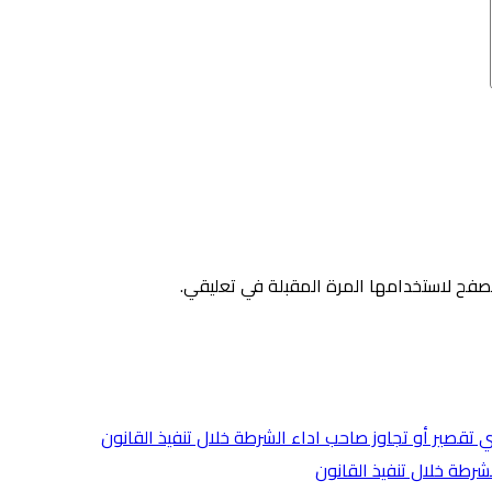
صفح لاستخدامها المرة المقبلة في تعليقي.
لشرطة خلال تنفيذ القانون