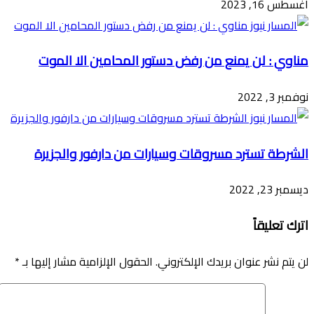
أغسطس 16, 2023
مناوي : لن يمنع من رفض دستور المحامين الا الموت
نوفمبر 3, 2022
الشرطة تسترد مسروقات وسيارات من دارفور والجزيرة
ديسمبر 23, 2022
اترك تعليقاً
لن يتم نشر عنوان بريدك الإلكتروني.
الحقول الإلزامية مشار إليها بـ
*