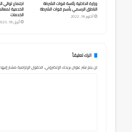
وزارة الداخلية رئاسة قوات الشرطة
اجتماع لوالي ا
الناطق الرسمي بأسم قوات الشرطة
الخدمية لمعالج
الخدمات
أكتوبر 18, 2022
أبريل 18, 2023
اترك تعليقاً
لن يتم نشر عنوان بريدك الإلكتروني.
الحقول الإلزامية مشار إليها ب
ا
ل
ت
ع
ل
ي
ق