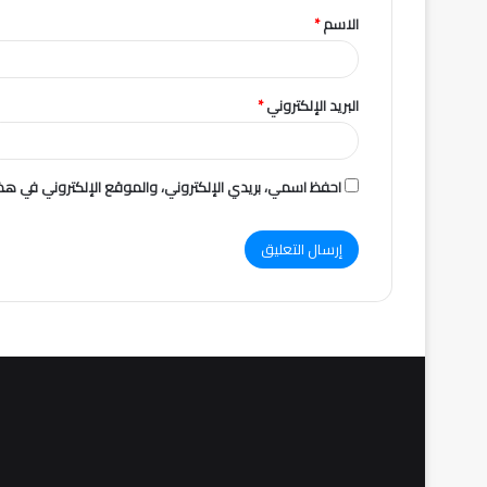
الاسم
*
*
البريد الإلكتروني
*
احفظ اسمي، بريدي الإلكتروني، والموقع الإلكتروني في هذا