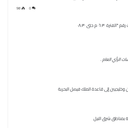
98
0
ات الرأي العام
.
 وخليجيين إلى قاعدة الملك فيصل البحرية
 بمناطق شرق النيل