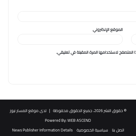
الموقع الإلكتروني
 المتصفح لاستخدامها المرة المقبلة في تعليقي.
© حقوق النشر 2026، جميع الحقوق محفوظة |
لدى موقع المسار نيوز
Powered By:
WEB ASCEND
اتصل بنا
سياسية الخصوصية
News Publisher Information Details