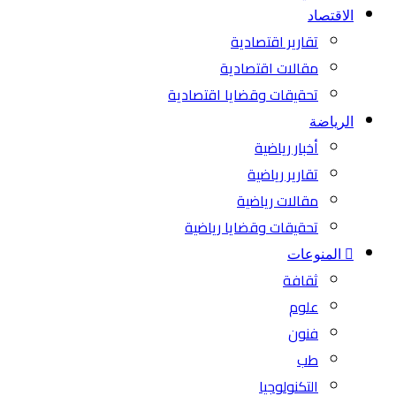
الاقتصاد
تقارير اقتصادية
مقالات اقتصادية
تحقيقات وقضايا اقتصادية
الرياضة
أخبار رياضية
تقارير رياضية
مقالات رياضية
تحقيقات وقضايا رياضية
المنوعات
ثقافة
علوم
فنون
طب
التكنولوجيا