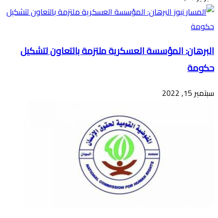
البرهان: المؤسسة العسكرية ملتزمة بالتعاون لتشكيل
حكومة
سبتمبر 15, 2022