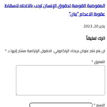
المفوضية القومية لحقوق الإنسان ترحب بالاتجاه لاسقاط
عقوبة الاعدام “بيان”
يناير 20, 2023
اترك تعليقاً
لن يتم نشر عنوان بريدك الإلكتروني.
الحقول الإلزامية مشار إليها بـ
*
التعليق
*
الاسم
*