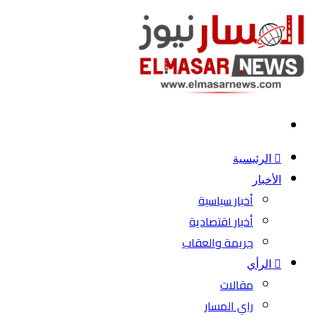
بحث
عن
الرئيسية
الأخبار
أخبار سياسية
أخبار اقتصادية
جريمة والعقاب
الرأي
مقالات
راي المسار