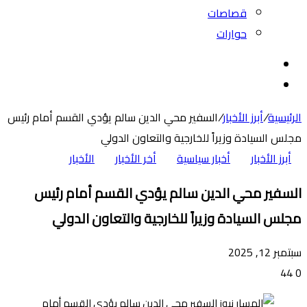
قصاصات
حوارات
بحث
عن
الوضع
المظلم
الرئيسية
/
أبرز الأخبار
/
السفير محي الدين سالم يؤدي القسم أمام رئيس
مجلس السيادة وزيراً للخارجية والتعاون الدولي
أبرز الأخبار
أخبار سياسية
أخر الأخبار
الأخبار
السفير محي الدين سالم يؤدي القسم أمام رئيس
مجلس السيادة وزيراً للخارجية والتعاون الدولي
سبتمبر 12, 2025
44
0