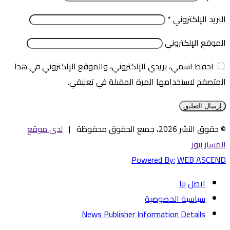
البريد الإلكتروني
*
الموقع الإلكتروني
احفظ اسمي، بريدي الإلكتروني، والموقع الإلكتروني في هذا
المتصفح لاستخدامها المرة المقبلة في تعليقي.
© حقوق النشر 2026، جميع الحقوق محفوظة |
لدى موقع
المسار نيوز
Powered By:
WEB ASCEND
اتصل بنا
سياسية الخصوصية
News Publisher Information Details