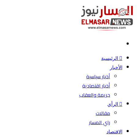
بحث
عن
الرئيسية
الأخبار
أخبار سياسية
أخبار اقتصادية
جريمة والعقاب
الرأي
مقالات
راي المسار
الاقتصاد