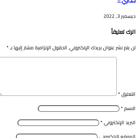
حذاري !!
ديسمبر 3, 2022
اترك تعليقاً
لن يتم نشر عنوان بريدك الإلكتروني.
الحقول الإلزامية مشار إليها بـ
*
التعليق
*
الاسم
*
البريد الإلكتروني
*
الموقع الإلكتروني