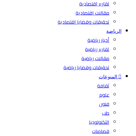
تقارير اقتصادية
مقالات اقتصادية
تحقيقات وقضايا اقتصادية
الرياضة
أخبار رياضية
تقارير رياضية
مقالات رياضية
تحقيقات وقضايا رياضية
المنوعات
ثقافة
علوم
فنون
طب
التكنولوجيا
قصاصات