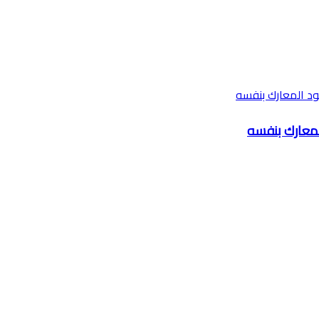
معارك بنفسه