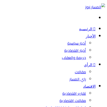
بحث
عن
الرئيسية
الأخبار
أخبار سياسية
أخبار اقتصادية
جريمة والعقاب
الرأي
مقالات
راي المسار
الاقتصاد
تقارير اقتصادية
مقالات اقتصادية