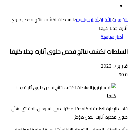
عن
الوضع
المظلم
الرئيسية
/
الأخبار
/
أخبار سياسية
/
السلطات تكشف نتائج فحص حلوى
أثارت جدلا كثيفا
أخبار سياسية
السلطات تكشف نتائج فحص حلوى أثارت جدلا كثيفا
فبراير 7, 2023
90
0
فندت الإدارة العامة لمكافحة المخدّرات في السودان، الحقائق بشأن
حلوى مخدّرة، أثارت الجدل مؤخرًا.
وأفاد المكتب الصحفي للشرطة، الثلاثاء أنّ الإدارة العامة لمكافحة