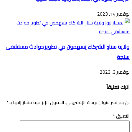
نوفمبر 14, 2023
ولاية سنار: الشركاء يسهمون في تطوير حوادث مستشفى
سنجة
نوفمبر 3, 2023
اترك تعليقاً
لن يتم نشر عنوان بريدك الإلكتروني.
الحقول الإلزامية مشار إليها بـ
*
التعليق
*