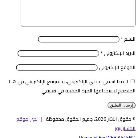
الاسم
*
البريد الإلكتروني
*
الموقع الإلكتروني
احفظ اسمي، بريدي الإلكتروني، والموقع الإلكتروني في هذا
المتصفح لاستخدامها المرة المقبلة في تعليقي.
© حقوق النشر 2026، جميع الحقوق محفوظة |
لدى موقع
المسار نيوز
Powered By:
WEB ASCEND