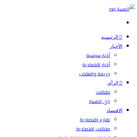
بحث
عن
الرئيسية
الأخبار
أخبار سياسية
أخبار اقتصادية
جريمة والعقاب
الرأي
مقالات
راي المسار
الاقتصاد
تقارير اقتصادية
مقالات اقتصادية