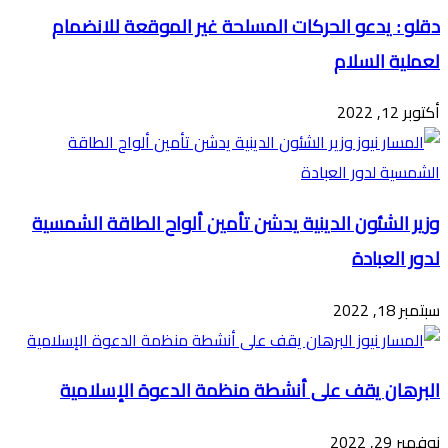
دقلو : يدعو الحركات المسلحة غير الموقعة للانضمام
لعملية السلام
أكتوبر 12, 2022
وزير الشئون الدينية يدشن تأمين ألواح الطاقة الشمسية
لدور العبادة
سبتمبر 18, 2022
البرهان يقف على أنشطة منظمة الدعوة الإسلامية
نوفمبر 29, 2022