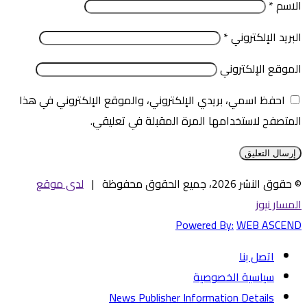
الاسم
*
البريد الإلكتروني
*
الموقع الإلكتروني
احفظ اسمي، بريدي الإلكتروني، والموقع الإلكتروني في هذا
المتصفح لاستخدامها المرة المقبلة في تعليقي.
© حقوق النشر 2026، جميع الحقوق محفوظة |
لدى موقع
المسار نيوز
Powered By:
WEB ASCEND
اتصل بنا
سياسية الخصوصية
News Publisher Information Details