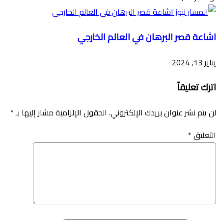
اشاعة قصر البرهان في العالم الخارجي
يناير 13, 2024
اترك تعليقاً
لن يتم نشر عنوان بريدك الإلكتروني.
الحقول الإلزامية مشار إليها بـ
*
التعليق
*