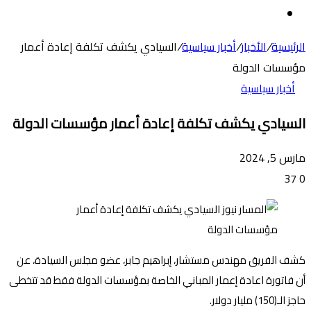
عن
الوضع
المظلم
الرئيسية
/
الأخبار
/
أخبار سياسية
/
السيادي يكشف تكلفة إعادة أعمار
مؤسسات الدولة
أخبار سياسية
السيادي يكشف تكلفة إعادة أعمار مؤسسات الدولة
مارس 5, 2024
37
0
كشف الفريق مهندس مستشار، إبراهيم جابر، عضو مجلس السيادة، عن
أن فاتورة اعادة إعمار المباني الخاصة بمؤسسات الدولة فقط قد تتخطى
حاجز الـ(150) مليار دولار.