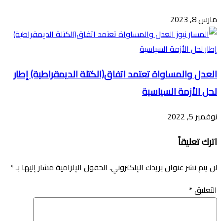
مارس 8, 2023
العدل والمساواة تعتمد اتفاق(الكتلة الديمقراطية) إطار
لحل الأزمة السياسية
نوفمبر 5, 2022
اترك تعليقاً
لن يتم نشر عنوان بريدك الإلكتروني.
الحقول الإلزامية مشار إليها بـ
*
التعليق
*