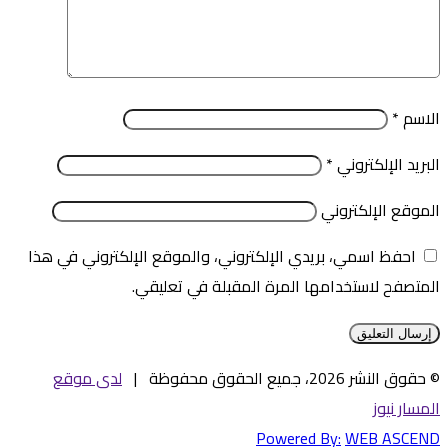
الاسم
*
البريد الإلكتروني
*
الموقع الإلكتروني
احفظ اسمي، بريدي الإلكتروني، والموقع الإلكتروني في هذا
المتصفح لاستخدامها المرة المقبلة في تعليقي.
© حقوق النشر 2026، جميع الحقوق محفوظة |
لدى موقع
المسار نيوز
Powered By:
WEB ASCEND