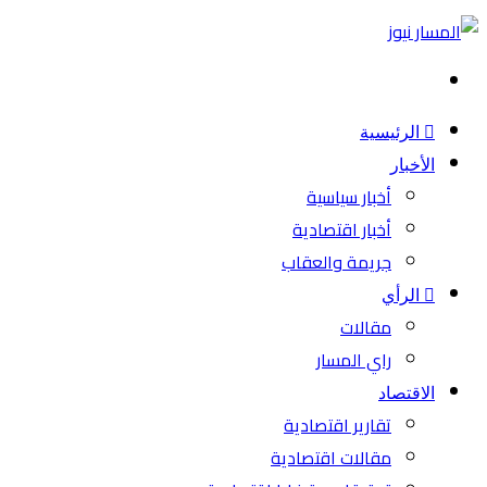
بحث
عن
الرئيسية
الأخبار
أخبار سياسية
أخبار اقتصادية
جريمة والعقاب
الرأي
مقالات
راي المسار
الاقتصاد
تقارير اقتصادية
مقالات اقتصادية