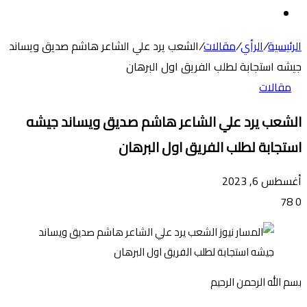
عن
الوضع
المظلم
الرئيسية
/
الرأي
/
مقالات
/
الشعب يرد علي الشاعر هاشم صديق ويساند
جيشه استجابة لطلب الفريق اول البرهان
مقالات
الشعب يرد علي الشاعر هاشم صديق ويساند جيشه
استجابة لطلب الفريق اول البرهان
أغسطس 6, 2023
78
0
بسم الله الرحمن الرحيم