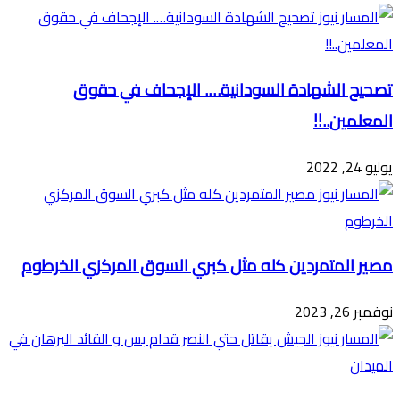
تصحيح الشهادة السودانية…. الإجحاف في حقوق
المعلمين..!!
يوليو 24, 2022
مصير المتمردين كله مثل كبري السوق المركزي الخرطوم
نوفمبر 26, 2023