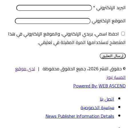
البريد الإلكتروني
*
الموقع الإلكتروني
احفظ اسمي، بريدي الإلكتروني، والموقع الإلكتروني في هذا
المتصفح لاستخدامها المرة المقبلة في تعليقي.
© حقوق النشر 2026، جميع الحقوق محفوظة |
لدى موقع
المسار نيوز
Powered By:
WEB ASCEND
اتصل بنا
سياسية الخصوصية
News Publisher Information Details