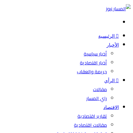
بحث
عن
الرئيسية
الأخبار
أخبار سياسية
أخبار اقتصادية
جريمة والعقاب
الرأي
مقالات
راي المسار
الاقتصاد
تقارير اقتصادية
مقالات اقتصادية