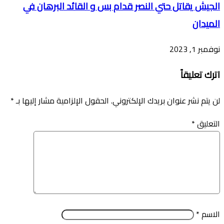
الجيش يقاتل حتي النصر قدام بس و القائد البرهان في
الميدان
نوفمبر 1, 2023
اترك تعليقاً
لن يتم نشر عنوان بريدك الإلكتروني.
الحقول الإلزامية مشار إليها بـ
*
التعليق
*
الاسم
*