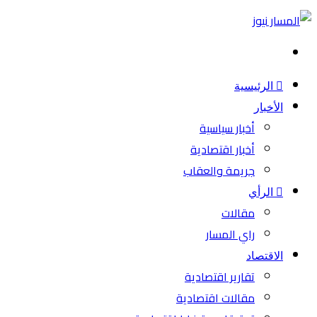
بحث
عن
الرئيسية
الأخبار
أخبار سياسية
أخبار اقتصادية
جريمة والعقاب
الرأي
مقالات
راي المسار
الاقتصاد
تقارير اقتصادية
مقالات اقتصادية