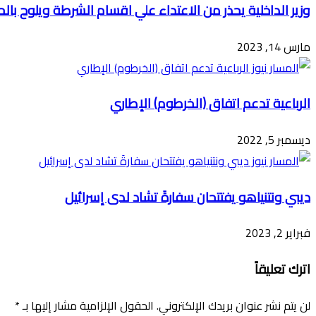
وزير الداخلية يحذر من الاعتداء علي اقسام الشرطة ويلوح بال
مارس 14, 2023
الرباعية تدعم اتفاق (الخرطوم) الإطاري
ديسمبر 5, 2022
ديبي ونتنياهو يفتتحان سفارةَ تشاد لدى إسرائيل
فبراير 2, 2023
اترك تعليقاً
لن يتم نشر عنوان بريدك الإلكتروني.
الحقول الإلزامية مشار إليها بـ
*