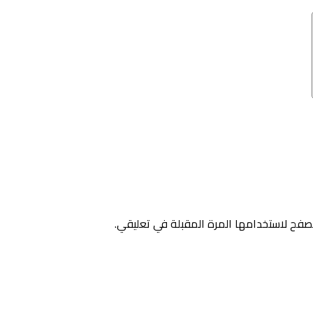
صفح لاستخدامها المرة المقبلة في تعليقي.