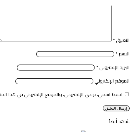
التعليق
*
الاسم
*
البريد الإلكتروني
*
الموقع الإلكتروني
احفظ اسمي، بريدي الإلكتروني، والموقع الإلكتروني في هذا المت
شاهد أيضاً
إغلاق