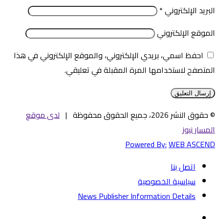
البريد الإلكتروني
*
الموقع الإلكتروني
احفظ اسمي، بريدي الإلكتروني، والموقع الإلكتروني في هذا
المتصفح لاستخدامها المرة المقبلة في تعليقي.
© حقوق النشر 2026، جميع الحقوق محفوظة |
لدى موقع
المسار نيوز
Powered By:
WEB ASCEND
اتصل بنا
سياسية الخصوصية
News Publisher Information Details
فيسبوك