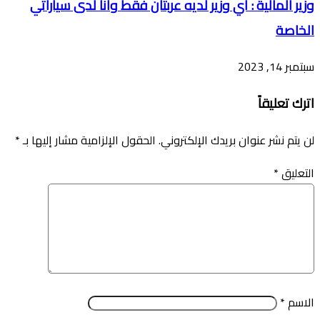
وزير المالية : اي وزير لديه عربتان فقط وانا لدى سياراتي
الخاصة
سبتمبر 14, 2023
اترك تعليقاً
لن يتم نشر عنوان بريدك الإلكتروني.
الحقول الإلزامية مشار إليها بـ
*
التعليق
*
الاسم
*