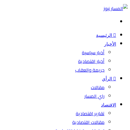
بحث
عن
الرئيسية
الأخبار
أخبار سياسية
أخبار اقتصادية
جريمة والعقاب
الرأي
مقالات
راي المسار
الاقتصاد
تقارير اقتصادية
مقالات اقتصادية