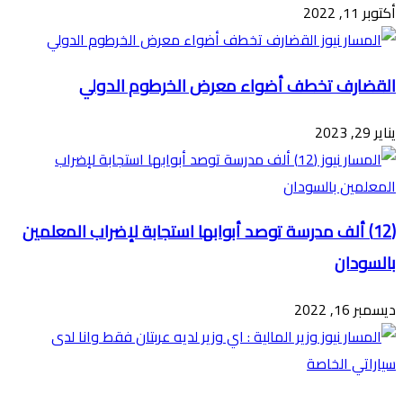
أكتوبر 11, 2022
القضارف تخطف أضواء معرض الخرطوم الدولي
يناير 29, 2023
(12) ألف مدرسة توصد أبوابها استجابة لإضراب المعلمين
بالسودان
ديسمبر 16, 2022