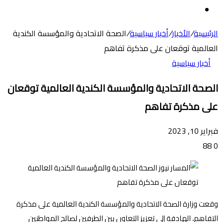
عن
الوضع
المظلم
الرئيسية
/
الأخبار
/
أخبار سياسية
/
الصحة الاتحادية والمؤسسة الكندية
العالمية توقعان على مذكرة تفاهم
أخبار سياسية
الصحة الاتحادية والمؤسسة الكندية العالمية توقعان
على مذكرة تفاهم
فبراير 10, 2023
88
0
وقعت وزارة الصحة الاتحادية والمؤسسة الكندية العالمية على مذكرة
التفاهم، الهادفة إلى تعزيز التعاون بين الطرفين لصالح المواطنين