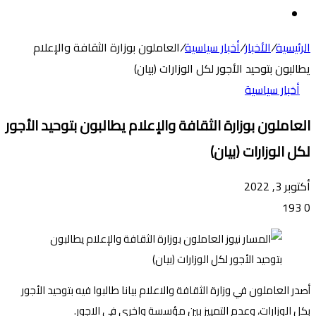
عن
الوضع
المظلم
الرئيسية
/
الأخبار
/
أخبار سياسية
/
العاملون بوزارة الثقافة والإعلام
يطالبون بتوحيد الأجور لكل الوزارات (بيان)
أخبار سياسية
العاملون بوزارة الثقافة والإعلام يطالبون بتوحيد الأجور
لكل الوزارات (بيان)
أكتوبر 3, 2022
193
0
أصدر العاملون في وزارة الثقافة والاعلام بيانا طالبوا فيه بتوحيد الأجور
بكل الوزارات، وعدم التمييز بين مؤسسة واخرى في الاجور.