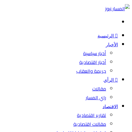
بحث
عن
الرئيسية
الأخبار
أخبار سياسية
أخبار اقتصادية
جريمة والعقاب
الرأي
مقالات
راي المسار
الاقتصاد
تقارير اقتصادية
مقالات اقتصادية