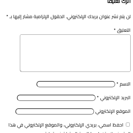
اترك تعليقاً
لن يتم نشر عنوان بريدك الإلكتروني.
الحقول الإلزامية مشار إليها بـ
*
التعليق
*
الاسم
*
البريد الإلكتروني
*
الموقع الإلكتروني
احفظ اسمي، بريدي الإلكتروني، والموقع الإلكتروني في هذا