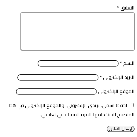
التعليق
*
الاسم
*
البريد الإلكتروني
*
الموقع الإلكتروني
احفظ اسمي، بريدي الإلكتروني، والموقع الإلكتروني في هذا
المتصفح لاستخدامها المرة المقبلة في تعليقي.