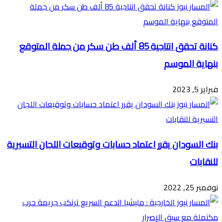
كنانة تحقق انتاجية 85 ألف طن سكر من جملة المتوقع
بنهاية الموسم
فبراير 5, 2023
بنك السودان يقرر اعتماد حسابات وتوقيعات اللجان التسيرية
للنقابات
نوفمبر 25, 2022