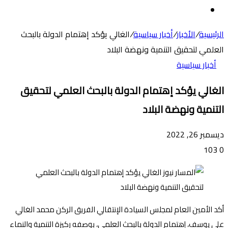
عن
الوضع
المظلم
الرئيسية
/
الأخبار
/
أخبار سياسية
/
الغالي يؤكد إهتمام الدولة بالبحث
العلمي لتحقيق التنمية ونهضة البلاد
أخبار سياسية
الغالي يؤكد إهتمام الدولة بالبحث العلمي لتحقيق
التنمية ونهضة البلاد
ديسمبر 26, 2022
103
0
أكد الأمين العام لمجلس السيادة الإنتقالي الفريق الركن محمد الغالي
علي يوسف، إهتمام الدولة بالبحث العلمي، بوصفه ركيزة التنمية والنماء