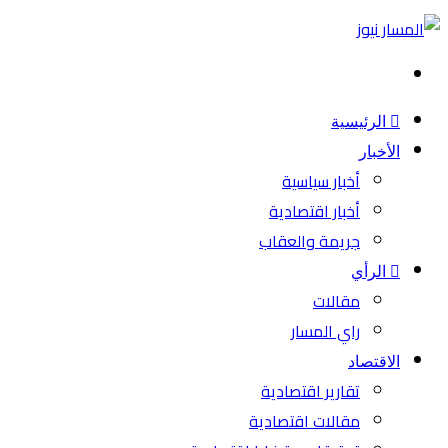
بحث
عن
الرئيسية
الأخبار
أخبار سياسية
أخبار اقتصادية
جريمة والعقاب
الرأي
مقالات
راي المسار
الاقتصاد
تقارير اقتصادية
مقالات اقتصادية