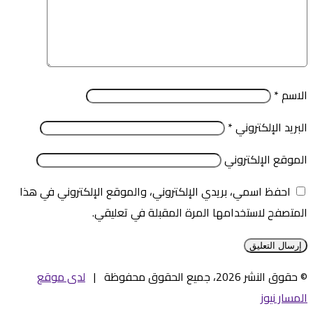
الاسم
*
البريد الإلكتروني
*
الموقع الإلكتروني
احفظ اسمي، بريدي الإلكتروني، والموقع الإلكتروني في هذا
المتصفح لاستخدامها المرة المقبلة في تعليقي.
© حقوق النشر 2026، جميع الحقوق محفوظة |
لدى موقع
المسار نيوز