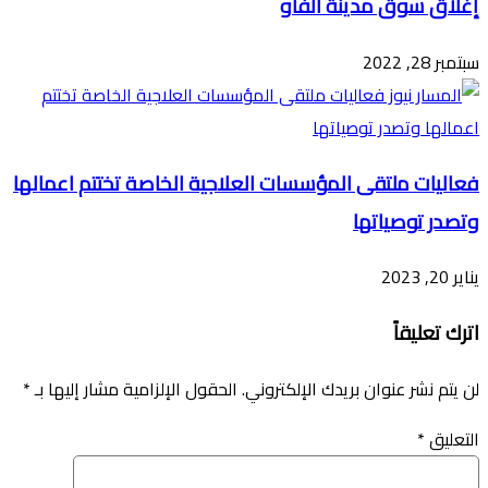
إغلاق سوق مدينة الفاو
سبتمبر 28, 2022
فعاليات ملتقى المؤسسات العلاجية الخاصة تختتم اعمالها
وتصدر توصياتها
يناير 20, 2023
اترك تعليقاً
لن يتم نشر عنوان بريدك الإلكتروني.
الحقول الإلزامية مشار إليها بـ
*
التعليق
*