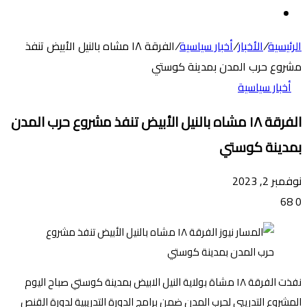
عن
الوضع
المظلم
الرئيسية
/
الأخبار
/
أخبار سياسية
/
الفرقة ١٨ مشاه بالنيل الأبيض تنفذ
مشروع حرب المدن بمدينة كوستي
أخبار سياسية
الفرقة ١٨ مشاه بالنيل الأبيض تنفذ مشروع حرب المدن
بمدينة كوستي
نوفمبر 2, 2023
68
0
نفذت الفرقة ١٨ مشاة بولاية النيل الابيض بمدينة كوستي صباح اليوم
المشروع التدريبي لحرب المدن ضمن برامج الدورة التدريبية لدورة القنص