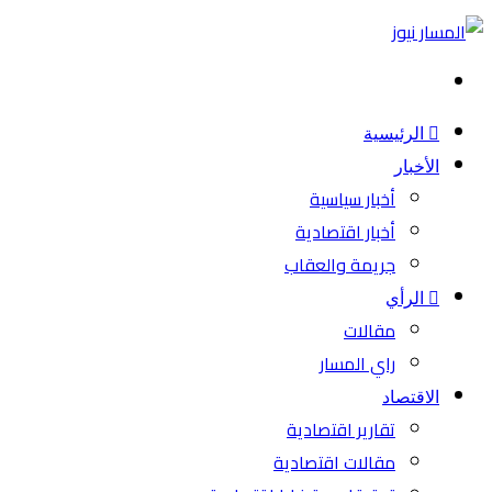
بحث
عن
الرئيسية
الأخبار
أخبار سياسية
أخبار اقتصادية
جريمة والعقاب
الرأي
مقالات
راي المسار
الاقتصاد
تقارير اقتصادية
مقالات اقتصادية