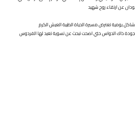
سودان عن ارتقاء روح شهيد
اكل يومية تعترض مسيرة الحياة الطيبة العيش الكرم
ودة ذاك الدواس حتي اضحت تبحث عن تسوية تعيد لها الفردوس