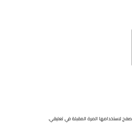
صفح لاستخدامها المرة المقبلة في تعليقي.