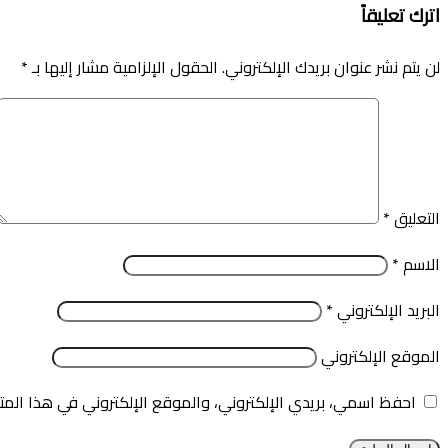
اترك تعليقاً
لن يتم نشر عنوان بريدك الإلكتروني.
الحقول الإلزامية مشار إليها بـ
*
التعليق
*
الاسم
*
البريد الإلكتروني
*
الموقع الإلكتروني
احفظ اسمي، بريدي الإلكتروني، والموقع الإلكتروني في هذا المت