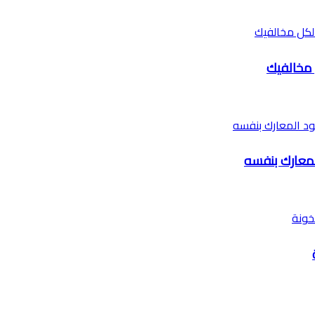
مخالفيك
معارك بنفسه