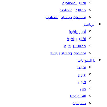
تقارير اقتصادية
مقالات اقتصادية
تحقيقات وقضايا اقتصادية
الرياضة
أخبار رياضية
تقارير رياضية
مقالات رياضية
تحقيقات وقضايا رياضية
المنوعات
ثقافة
علوم
فنون
طب
التكنولوجيا
قصاصات