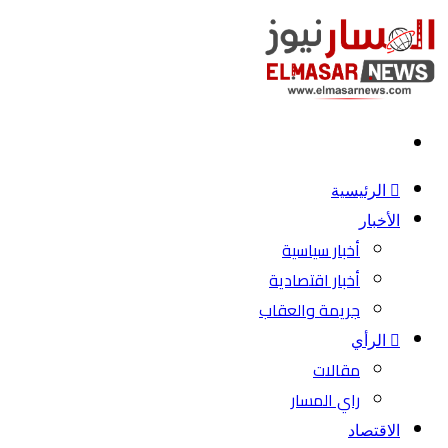
بحث
عن
الرئيسية
الأخبار
أخبار سياسية
أخبار اقتصادية
جريمة والعقاب
الرأي
مقالات
راي المسار
الاقتصاد