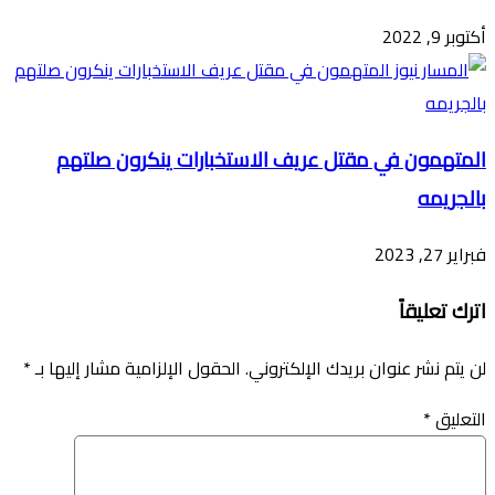
أكتوبر 9, 2022
المتهمون في مقتل عريف الاستخبارات ينكرون صلتهم
بالجريمه
فبراير 27, 2023
اترك تعليقاً
لن يتم نشر عنوان بريدك الإلكتروني.
الحقول الإلزامية مشار إليها بـ
*
التعليق
*