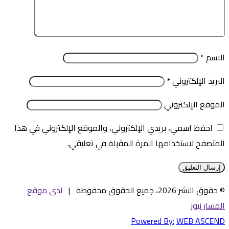
الاسم
*
البريد الإلكتروني
*
الموقع الإلكتروني
احفظ اسمي، بريدي الإلكتروني، والموقع الإلكتروني في هذا
المتصفح لاستخدامها المرة المقبلة في تعليقي.
© حقوق النشر 2026، جميع الحقوق محفوظة |
لدى موقع
المسار نيوز
Powered By:
WEB ASCEND