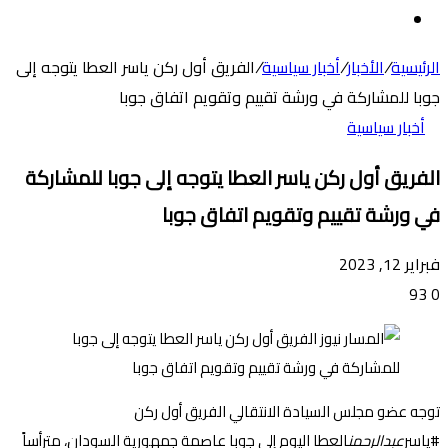
عن
الوضع
المظلم
الرئيسية
/
الأخبار
/
أخبار سياسية
/
الفريق أول ركن ياسر العطا يتوجه إلى
جوبا للمشاركة في ورشة تقييم وتقويم اتفاق جوبا
أخبار سياسية
الفريق أول ركن ياسر العطا يتوجه إلى جوبا للمشاركة
في ورشة تقييم وتقويم اتفاق جوبا
فبراير 12, 2023
93
0
توجه عضو مجلس السيادة الانتقالي الفريق أول ركن
#ياسر
عبدالرحمن
العطا اليوم إلى جوبا عاصمة جمهورية السودان، مترأساً