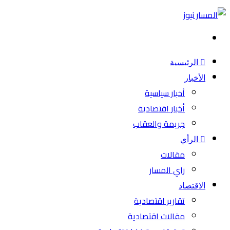
بحث
عن
الرئيسية
الأخبار
أخبار سياسية
أخبار اقتصادية
جريمة والعقاب
الرأي
مقالات
راي المسار
الاقتصاد
تقارير اقتصادية
مقالات اقتصادية