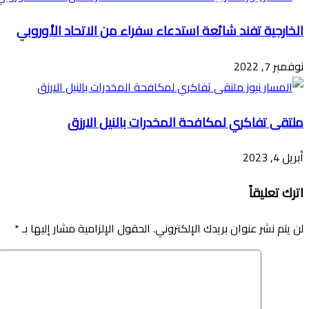
الخارجية تفند شائعة استدعاء سفراء من الاتحاد الأوروبي
نوفمبر 7, 2022
ملتقى تفاكري لمكافحة المخدرات بالنيل الارزق
أبريل 4, 2023
اترك تعليقاً
لن يتم نشر عنوان بريدك الإلكتروني.
الحقول الإلزامية مشار إليها بـ
*