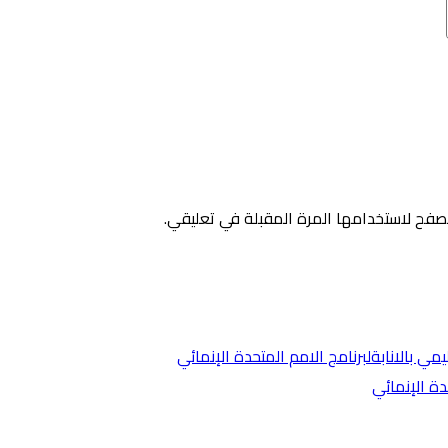
صفح لاستخدامها المرة المقبلة في تعليقي.
دة الإنمائي