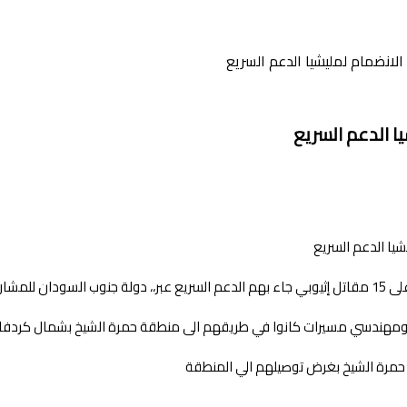
 الجيش.
ومهندسي مسيرات كانوا في طريقهم الى منطقة حمرة الشيخ بشمال كردفا
 حمرة الشيخ بغرض توصيلهم الي المنطقة