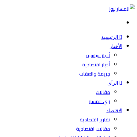
بحث
عن
الرئيسية
الأخبار
أخبار سياسية
أخبار اقتصادية
جريمة والعقاب
الرأي
مقالات
راي المسار
الاقتصاد
تقارير اقتصادية
مقالات اقتصادية