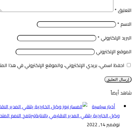
التعليق
*
الاسم
*
البريد الإلكتروني
*
الموقع الإلكتروني
احفظ اسمي، بريدي الإلكتروني، والموقع الإلكتروني في هذا المت
شاهد أيضاً
إغلاق
أخبار سياسية
وكيل الخارجية يلتقي المدير الاقليمي بالانابةلبرنامج الامم المتح
نوفمبر 14, 2022