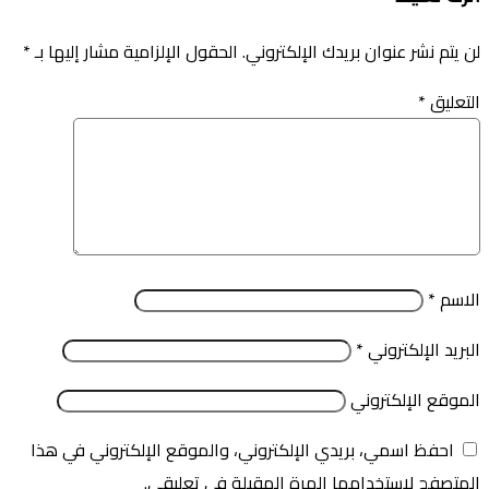
لن يتم نشر عنوان بريدك الإلكتروني.
الحقول الإلزامية مشار إليها بـ
*
التعليق
*
الاسم
*
البريد الإلكتروني
*
الموقع الإلكتروني
احفظ اسمي، بريدي الإلكتروني، والموقع الإلكتروني في هذا
المتصفح لاستخدامها المرة المقبلة في تعليقي.