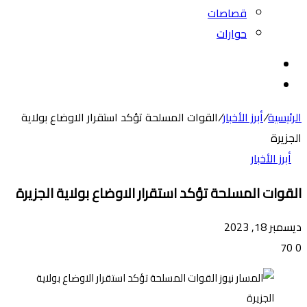
قصاصات
حوارات
بحث
عن
الوضع
المظلم
الرئيسية
/
أبرز الأخبار
/
القوات المسلحة تؤكد استقرار الاوضاع بولاية
الجزيرة
أبرز الأخبار
القوات المسلحة تؤكد استقرار الاوضاع بولاية الجزيرة
ديسمبر 18, 2023
70
0