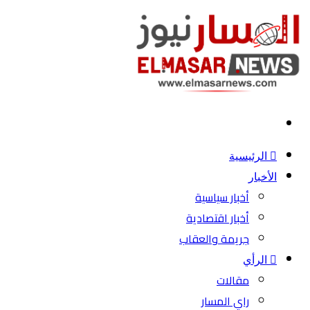
بحث
عن
الرئيسية
الأخبار
أخبار سياسية
أخبار اقتصادية
جريمة والعقاب
الرأي
مقالات
راي المسار