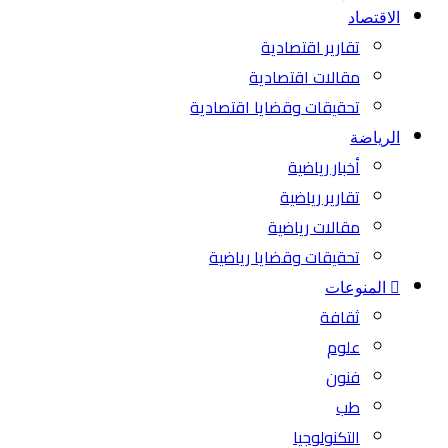
الاقتصاد
تقارير اقتصادية
مقالات اقتصادية
تحقيقات وقضايا اقتصادية
الرياضة
أخبار رياضية
تقارير رياضية
مقالات رياضية
تحقيقات وقضايا رياضية
المنوعات
ثقافة
علوم
فنون
طب
التكنولوجيا