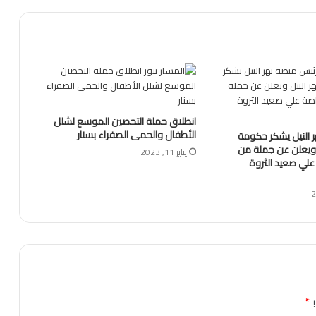
انطلاق حملة التحصين الموسع لشلل
الأطفال والحمى الصفراء بسنار
 النيل يشكر حكومة
ل ويعلن عن جملة من
يناير 11, 2023
علي صعيد الثروة
ـ
*