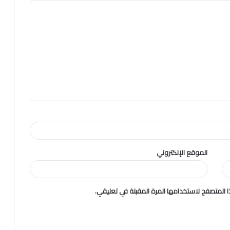
الموقع الإلكتروني
 المتصفح لاستخدامها المرة المقبلة في تعليقي.