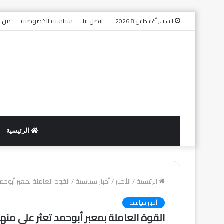
اتصل بنا
سياسية الخصوصية
من ن
السبت, أغسطس 8 2026
الرئيسية
الرئيسية
/
الأخبار
/
أخبار سياسية
/
القوة العاملة بمعبر أبوحم
أخبار سياسية
القوة العاملة بمعبر أبوحمد تعثر على منه