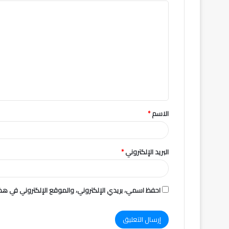
ا
ل
ت
ع
ل
ي
ق
الاسم
*
*
البريد الإلكتروني
*
احفظ اسمي، بريدي الإلكتروني، والموقع الإلكتروني في هذا