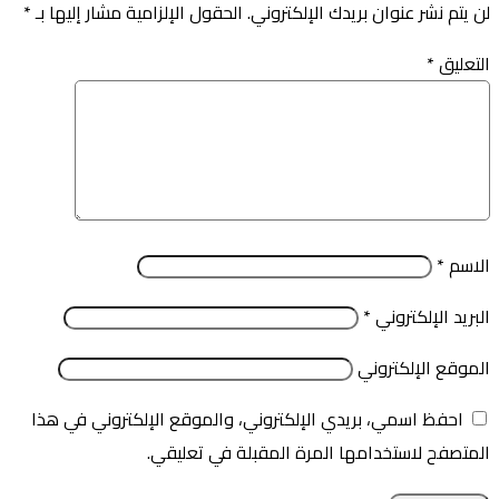
لن يتم نشر عنوان بريدك الإلكتروني.
الحقول الإلزامية مشار إليها بـ
*
التعليق
*
الاسم
*
البريد الإلكتروني
*
الموقع الإلكتروني
احفظ اسمي، بريدي الإلكتروني، والموقع الإلكتروني في هذا
المتصفح لاستخدامها المرة المقبلة في تعليقي.