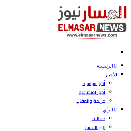
بحث
عن
الرئيسية
الأخبار
أخبار سياسية
أخبار اقتصادية
جريمة والعقاب
الرأي
مقالات
راي المسار