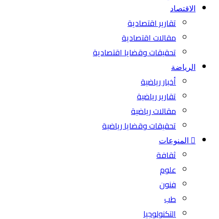
الاقتصاد
تقارير اقتصادية
مقالات اقتصادية
تحقيقات وقضايا اقتصادية
الرياضة
أخبار رياضية
تقارير رياضية
مقالات رياضية
تحقيقات وقضايا رياضية
المنوعات
ثقافة
علوم
فنون
طب
التكنولوجيا