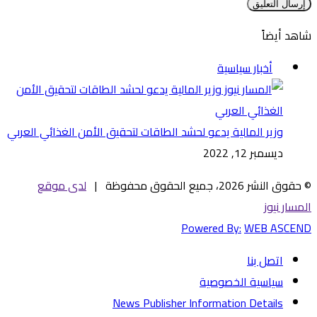
شاهد أيضاً
إغلاق
أخبار سياسية
وزير المالية يدعو لحشد الطاقات لتحقيق الأمن الغذائي العربي
ديسمبر 12, 2022
© حقوق النشر 2026، جميع الحقوق محفوظة |
لدى موقع
المسار نيوز
Powered By:
WEB ASCEND
اتصل بنا
سياسية الخصوصية
News Publisher Information Details