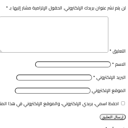
لن يتم نشر عنوان بريدك الإلكتروني.
الحقول الإلزامية مشار إليها بـ
*
التعليق
*
الاسم
*
البريد الإلكتروني
*
الموقع الإلكتروني
احفظ اسمي، بريدي الإلكتروني، والموقع الإلكتروني في هذا المت