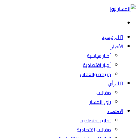
بحث
عن
الرئيسية
الأخبار
أخبار سياسية
أخبار اقتصادية
جريمة والعقاب
الرأي
مقالات
راي المسار
الاقتصاد
تقارير اقتصادية
مقالات اقتصادية