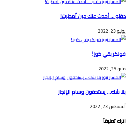
دقلو … أحدث عنك حين أمطرت!
يوليو 23, 2022
فولكر بقي كوز !
مايو 25, 2022
بلا شك… يستحقون وسام الإنجاز
أغسطس 23, 2022
اترك تعليقاً