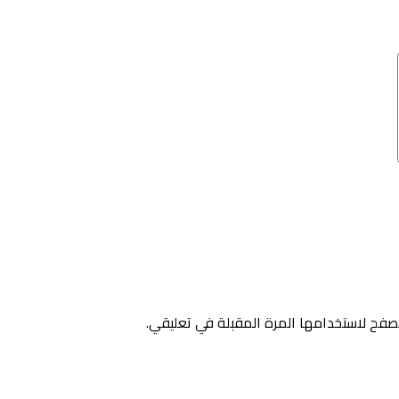
صفح لاستخدامها المرة المقبلة في تعليقي.