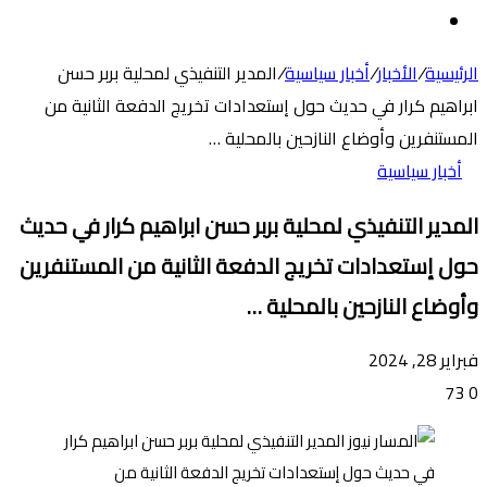
عن
الوضع
المظلم
الرئيسية
/
الأخبار
/
أخبار سياسية
/
المدير التنفيذي لمحلية بربر حسن
ابراهيم كرار في حديث حول إستعدادات تخريج الدفعة الثانية من
المستنفرين وأوضاع النازحين بالمحلية …
أخبار سياسية
المدير التنفيذي لمحلية بربر حسن ابراهيم كرار في حديث
حول إستعدادات تخريج الدفعة الثانية من المستنفرين
وأوضاع النازحين بالمحلية …
فبراير 28, 2024
73
0