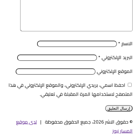
الاسم
*
البريد الإلكتروني
*
الموقع الإلكتروني
احفظ اسمي، بريدي الإلكتروني، والموقع الإلكتروني في هذا
المتصفح لاستخدامها المرة المقبلة في تعليقي.
© حقوق النشر 2026، جميع الحقوق محفوظة |
لدى موقع
المسار نيوز