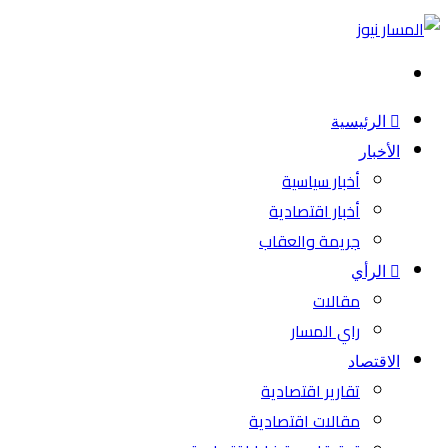
بحث
عن
الرئيسية
الأخبار
أخبار سياسية
أخبار اقتصادية
جريمة والعقاب
الرأي
مقالات
راي المسار
الاقتصاد
تقارير اقتصادية
مقالات اقتصادية