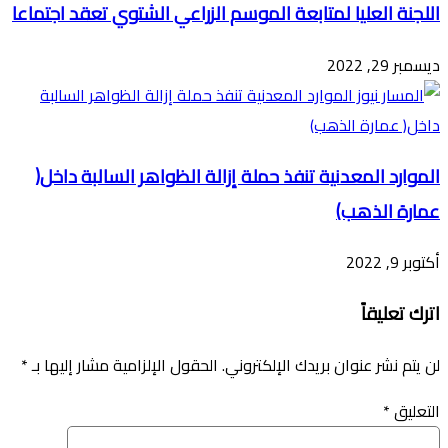
اللجنة العليا لمتابعة الموسم الزراعي الشتوي تعقد اجتماعا
ديسمبر 29, 2022
الموارد المعدنية تنفذ حملة إزالة الظواهر السالبة داخل(
عمارة الذهب)
أكتوبر 9, 2022
اترك تعليقاً
لن يتم نشر عنوان بريدك الإلكتروني.
الحقول الإلزامية مشار إليها بـ
*
التعليق
*