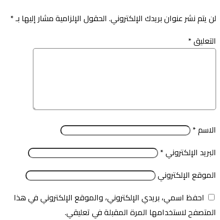
لن يتم نشر عنوان بريدك الإلكتروني.
الحقول الإلزامية مشار إليها بـ
*
التعليق
*
الاسم
*
البريد الإلكتروني
*
الموقع الإلكتروني
احفظ اسمي، بريدي الإلكتروني، والموقع الإلكتروني في هذا
المتصفح لاستخدامها المرة المقبلة في تعليقي.