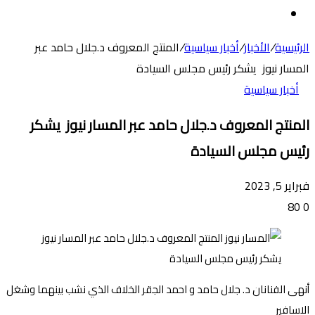
عن
الوضع
المظلم
الرئيسية
/
الأخبار
/
أخبار سياسية
/
المنتج المعروف د.جلال حامد عبر
المسار نيوز يشكر رئيس مجلس السيادة
أخبار سياسية
المنتج المعروف د.جلال حامد عبر المسار نيوز يشكر
رئيس مجلس السيادة
فبراير 5, 2023
80
0
أنهى الفنانان د. جلال حامد و احمد الجقر الخلاف الذي نشب بينهما وشغل
الاسافير