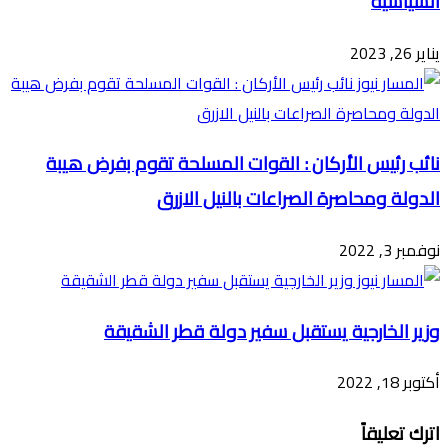
السياسية
يناير 26, 2023
نائب رئيس الأركان : القوات المسلحة تقوم بفرض هيبة
الدولة ومحاصرة الصراعات بالنيل الازرق
نوفمبر 3, 2022
وزير الخارجية يستقبل سفير دولة قطر الشقيقة
أكتوبر 18, 2022
اترك تعليقاً