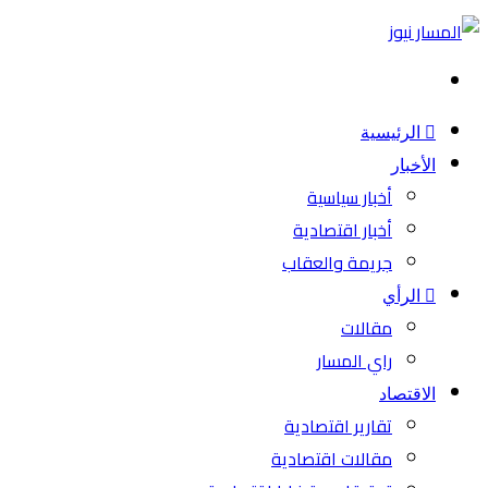
بحث
عن
الرئيسية
الأخبار
أخبار سياسية
أخبار اقتصادية
جريمة والعقاب
الرأي
مقالات
راي المسار
الاقتصاد
تقارير اقتصادية
مقالات اقتصادية