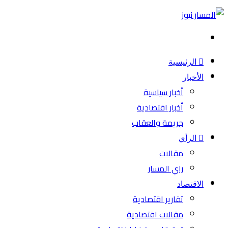
بحث
عن
الرئيسية
الأخبار
أخبار سياسية
أخبار اقتصادية
جريمة والعقاب
الرأي
مقالات
راي المسار
الاقتصاد
تقارير اقتصادية
مقالات اقتصادية