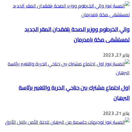
البريد
والي الخرطوم ووزير الصحة يتفقدان المقر الجديد
لمستشفى مكة بامدرمان
يناير 27, 2023
اول اجتماع مشترك بين جناحي الحرية والتغيير برئاسة
البرهان
يناير 21, 2023