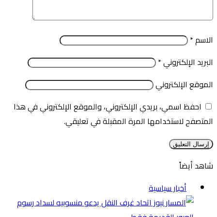
الاسم
*
البريد الإلكتروني
*
الموقع الإلكتروني
احفظ اسمي، بريدي الإلكتروني، والموقع الإلكتروني في هذا
المتصفح لاستخدامها المرة المقبلة في تعليقي.
شاهد أيضاً
إغلاق
أخبار سياسية