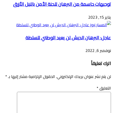
توجيهات حاسمة من البرهان للجنة الأمن بالنيل الأزرق
يناير 15, 2023
عاجل: البرهان الجيش لن يعيد الوطني للسلطة
نوفمبر 6, 2022
اترك تعليقاً
لن يتم نشر عنوان بريدك الإلكتروني.
الحقول الإلزامية مشار إليها بـ
*
التعليق
*