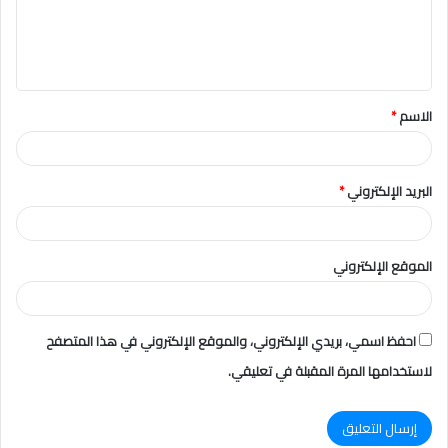
ع
ل
ي
ق
الاسم
*
*
البريد الإلكتروني
*
الموقع الإلكتروني
احفظ اسمي، بريدي الإلكتروني، والموقع الإلكتروني في هذا المتصفح
لاستخدامها المرة المقبلة في تعليقي.