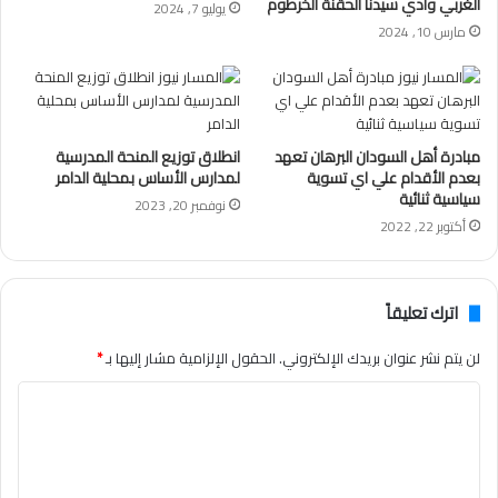
الغربي وادي سيدنا الحقنة الخرطوم
يوليو 7, 2024
مارس 10, 2024
مبادرة أهل السودان البرهان تعهد
انطلاق توزيع المنحة المدرسية
بعدم الأقدام علي اي تسوية
لمدارس الأساس بمحلية الدامر
سياسية ثنائية
نوفمبر 20, 2023
أكتوبر 22, 2022
اترك تعليقاً
لن يتم نشر عنوان بريدك الإلكتروني.
الحقول الإلزامية مشار إليها بـ
*
ا
ل
ت