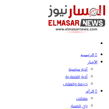
بحث
عن
الرئيسية
الأخبار
أخبار سياسية
أخبار اقتصادية
جريمة والعقاب
الرأي
مقالات
راي المسار