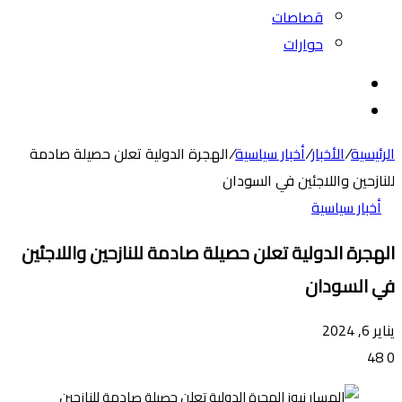
قصاصات
حوارات
بحث
عن
الوضع
المظلم
الرئيسية
/
الأخبار
/
أخبار سياسية
/
الهجرة الدولية تعلن حصيلة صادمة
للنازحين واللاجئين في السودان
أخبار سياسية
الهجرة الدولية تعلن حصيلة صادمة للنازحين واللاجئين
في السودان
يناير 6, 2024
48
0