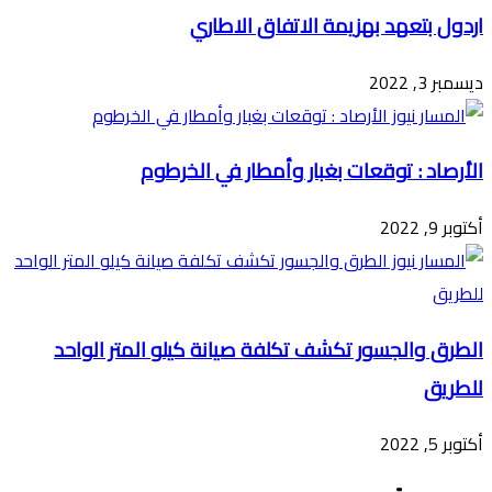
اردول بتعهد بهزيمة الاتفاق الاطاري
ديسمبر 3, 2022
الأرصاد : توقعات بغبار وأمطار في الخرطوم
أكتوبر 9, 2022
الطرق والجسور تكشف تكلفة صيانة كيلو المتر الواحد
للطريق
أكتوبر 5, 2022