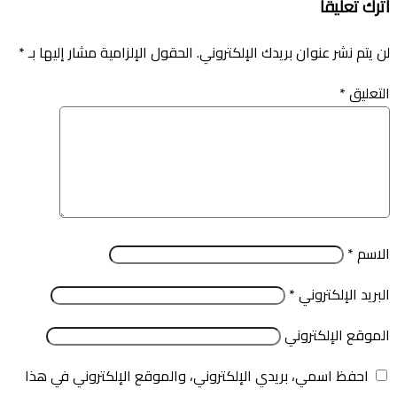
اترك تعليقاً
لن يتم نشر عنوان بريدك الإلكتروني.
الحقول الإلزامية مشار إليها بـ
*
التعليق
*
الاسم
*
البريد الإلكتروني
*
الموقع الإلكتروني
احفظ اسمي، بريدي الإلكتروني، والموقع الإلكتروني في هذا