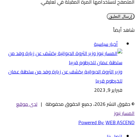
المتصفح لاستخدامها المرة المقبلة في تعليقي.
شاهد أيضاً
إغلاق
أخبار سياسية
وزير الثروة الحيوانية يكشف عن زيارة وفد من سلطنة عمان
للخرطوم قريبا
فبراير 9, 2023
© حقوق النشر 2026، جميع الحقوق محفوظة |
لدى موقع
المسار نيوز
Powered By:
WEB ASCEND
اتصل بنا