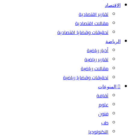
الاقتصاد
تقارير اقتصادية
مقالات اقتصادية
تحقيقات وقضايا اقتصادية
الرياضة
أخبار رياضية
تقارير رياضية
مقالات رياضية
تحقيقات وقضايا رياضية
المنوعات
ثقافة
علوم
فنون
طب
التكنولوجيا