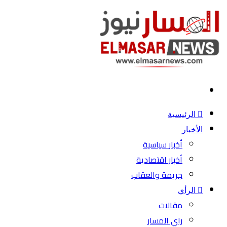
بحث
عن
الرئيسية
الأخبار
أخبار سياسية
أخبار اقتصادية
جريمة والعقاب
الرأي
مقالات
راي المسار