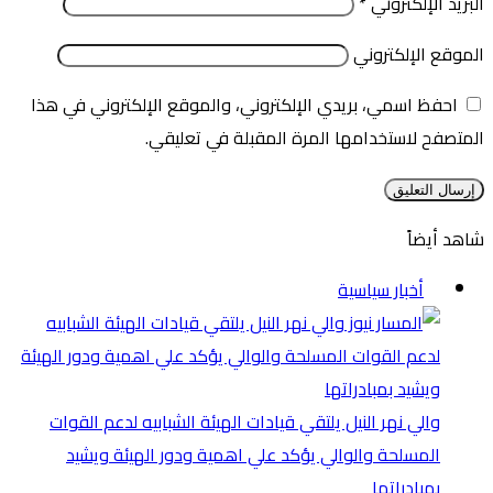
البريد الإلكتروني
*
الموقع الإلكتروني
احفظ اسمي، بريدي الإلكتروني، والموقع الإلكتروني في هذا
المتصفح لاستخدامها المرة المقبلة في تعليقي.
شاهد أيضاً
إغلاق
أخبار سياسية
والي نهر النيل يلتقي قيادات الهيئة الشبابيه لدعم القوات
المسلحة والوالي يؤكد علي اهمية ودور الهيئة ويشيد
بمبادراتها