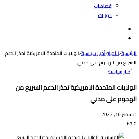
قصاصات
حوارات
بحث
عن
الوضع
المظلم
الرئيسية
/
الأخبار
/
أخبار سياسية
/
الولايات المتحدة الامريكية تحذر الدعم
السريع من الهجوم على مدني
أخبار سياسية
الولايات المتحدة الامريكية تحذر الدعم السريع من
الهجوم على مدني
ديسمبر 16, 2023
67
0