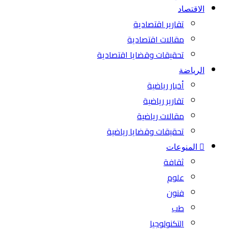
الاقتصاد
تقارير اقتصادية
مقالات اقتصادية
تحقيقات وقضايا اقتصادية
الرياضة
أخبار رياضية
تقارير رياضية
مقالات رياضية
تحقيقات وقضايا رياضية
المنوعات
ثقافة
علوم
فنون
طب
التكنولوجيا