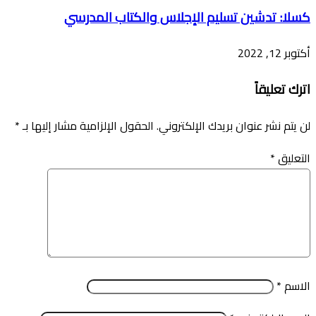
كسلا: تدشين تسليم الإجلاس والكتاب المدرسي
أكتوبر 12, 2022
اترك تعليقاً
لن يتم نشر عنوان بريدك الإلكتروني.
الحقول الإلزامية مشار إليها بـ
*
التعليق
*
الاسم
*