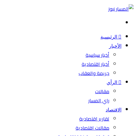
بحث
عن
الرئيسية
الأخبار
أخبار سياسية
أخبار اقتصادية
جريمة والعقاب
الرأي
مقالات
راي المسار
الاقتصاد
تقارير اقتصادية
مقالات اقتصادية