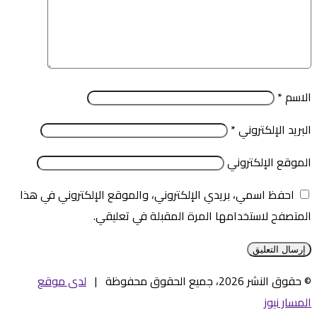
الاسم
*
البريد الإلكتروني
*
الموقع الإلكتروني
احفظ اسمي، بريدي الإلكتروني، والموقع الإلكتروني في هذا
المتصفح لاستخدامها المرة المقبلة في تعليقي.
© حقوق النشر 2026، جميع الحقوق محفوظة |
لدى موقع
المسار نيوز