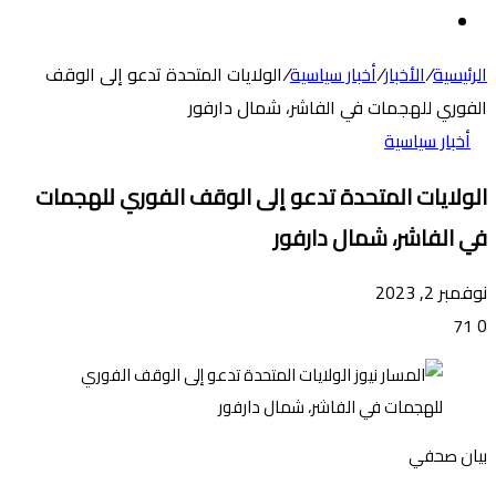
عن
الوضع
المظلم
الرئيسية
/
الأخبار
/
أخبار سياسية
/
الولايات المتحدة تدعو إلى الوقف
الفوري للهجمات في الفاشر، شمال دارفور
أخبار سياسية
الولايات المتحدة تدعو إلى الوقف الفوري للهجمات
في الفاشر، شمال دارفور
نوفمبر 2, 2023
71
0
بيان صحفي