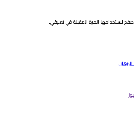
صفح لاستخدامها المرة المقبلة في تعليقي.
وز