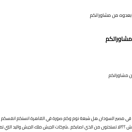
ابعدوه من مشاوراتكم
مشاوراتكم
 في مصير السودان هل شبعة نوم وكم صورة في القاهرة انستكم انفسكم من
 ؟؟الا تستحتون من الذي اصابكم ..شركات الجيش ملك الجيش واليد التي تمت