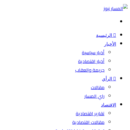
بحث
عن
الرئيسية
الأخبار
أخبار سياسية
أخبار اقتصادية
جريمة والعقاب
الرأي
مقالات
راي المسار
الاقتصاد
تقارير اقتصادية
مقالات اقتصادية