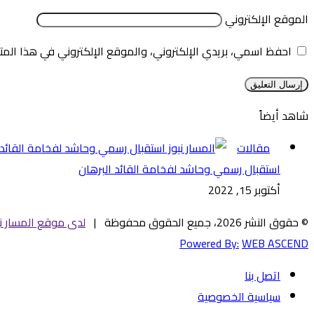
الموقع الإلكتروني
احفظ اسمي، بريدي الإلكتروني، والموقع الإلكتروني في هذا المت
شاهد أيضاً
إغلاق
مقالات
استقبال رسمي وحاشد لفخامة القائد البرهان
أكتوبر 15, 2022
© حقوق النشر 2026، جميع الحقوق محفوظة |
لدى موقع المسار ني
Powered By:
WEB ASCEND
اتصل بنا
سياسية الخصوصية