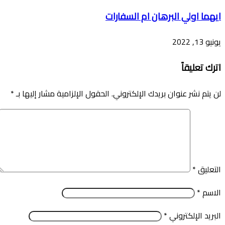
ايهما اولي البرهان ام السفارات
يونيو 13, 2022
اترك تعليقاً
لن يتم نشر عنوان بريدك الإلكتروني.
الحقول الإلزامية مشار إليها بـ
*
التعليق
*
الاسم
*
البريد الإلكتروني
*