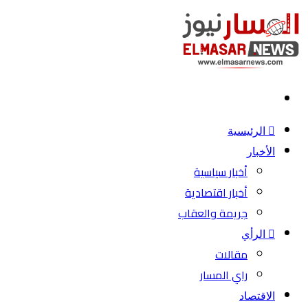
بحث
عن
الرئيسية
الأخبار
أخبار سياسية
أخبار اقتصادية
جريمة والعقاب
الرأي
مقالات
راي المسار
الاقتصاد