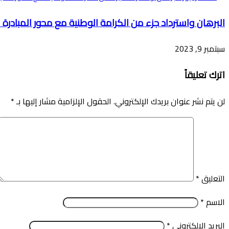
البرهان واسترداد جزء من الكرامة الوطنية مع محور المبادرة 
سبتمبر 9, 2023
اترك تعليقاً
لن يتم نشر عنوان بريدك الإلكتروني.
الحقول الإلزامية مشار إليها بـ
*
التعليق
*
الاسم
*
البريد الإلكتروني
*