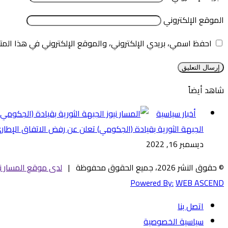
الموقع الإلكتروني
احفظ اسمي، بريدي الإلكتروني، والموقع الإلكتروني في هذا المت
شاهد أيضاً
إغلاق
أخبار سياسية
الجبهة الثورية بقيادة (الجكومي) تعلن عن رفض الاتفاق الإطار
ديسمبر 16, 2022
© حقوق النشر 2026، جميع الحقوق محفوظة |
لدى موقع المسار ني
Powered By:
WEB ASCEND
اتصل بنا
سياسية الخصوصية