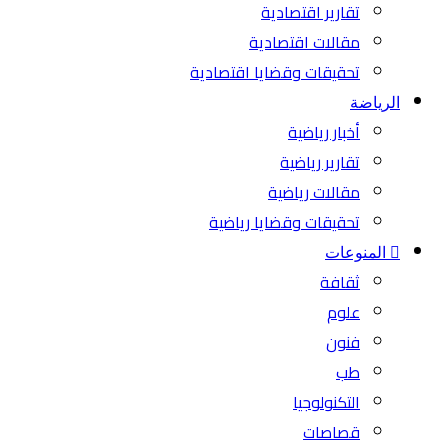
تقارير اقتصادية
مقالات اقتصادية
تحقيقات وقضايا اقتصادية
الرياضة
أخبار رياضية
تقارير رياضية
مقالات رياضية
تحقيقات وقضايا رياضية
المنوعات
ثقافة
علوم
فنون
طب
التكنولوجيا
قصاصات