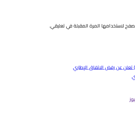
صفح لاستخدامها المرة المقبلة في تعليقي.
ي
وز