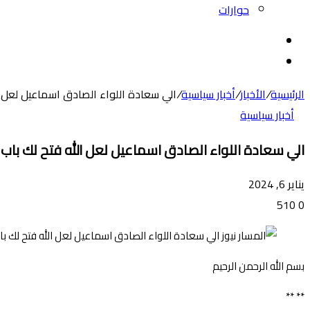
حوارات
بحث
عن
الوضع
المظلم
الرئيسية
/
الأخبار
/
أخبار سياسية
/
الي سعادة اللواء الصادق اسماعيل لعل ا
أخبار سياسية
الي سعادة اللواء الصادق اسماعيل لعل الله فتح لك باب
يناير 6, 2024
510
0
بسم الله الرحمن الرحيم
** **