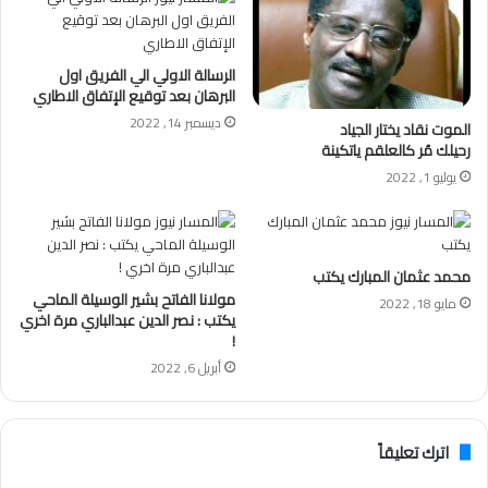
الرسالة الاولي الي الفريق اول
البرهان بعد توقيع الإتفاق الاطاري
ديسمبر 14, 2022
الموت نقاد يختار الجياد
رحيلك مُر كالعلقم ياتكينة
يوليو 1, 2022
محمد عثمان المبارك يكتب
مولانا الفاتح بشير الوسيلة الماحي
مايو 18, 2022
يكتب : نصر الدين عبدالباري مرة اخري
!
أبريل 6, 2022
اترك تعليقاً