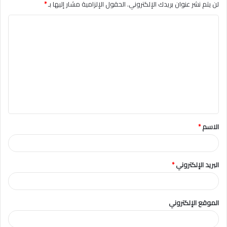
لن يتم نشر عنوان بريدك الإلكتروني.
الحقول الإلزامية مشار إليها بـ
*
ا
ل
ت
ع
ل
ي
ق
الاسم
*
*
البريد الإلكتروني
*
الموقع الإلكتروني