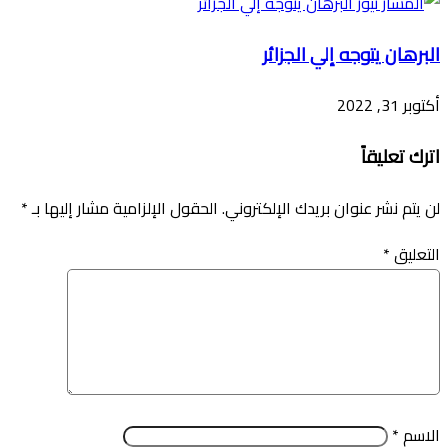
البرهان يتوجه إلي الجزائر
أكتوبر 31, 2022
اترك تعليقاً
لن يتم نشر عنوان بريدك الإلكتروني.
الحقول الإلزامية مشار إليها بـ
*
التعليق
*
الاسم
*