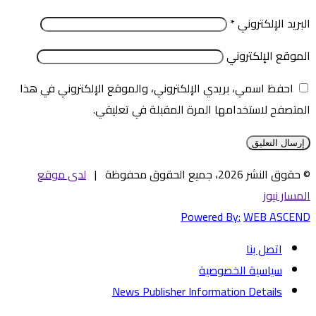
البريد الإلكتروني
*
الموقع الإلكتروني
احفظ اسمي، بريدي الإلكتروني، والموقع الإلكتروني في هذا
المتصفح لاستخدامها المرة المقبلة في تعليقي.
© حقوق النشر 2026، جميع الحقوق محفوظة |
لدى موقع
المسار نيوز
Powered By:
WEB ASCEND
اتصل بنا
سياسية الخصوصية
News Publisher Information Details