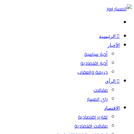
بحث
عن
الرئيسية
الأخبار
أخبار سياسية
أخبار اقتصادية
جريمة والعقاب
الرأي
مقالات
راي المسار
الاقتصاد
تقارير اقتصادية
مقالات اقتصادية