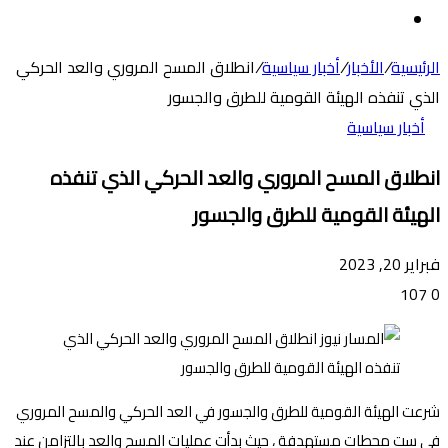
عن
الوضع
المظلم
الرئيسية
/
الأخبار
/
أخبار سياسية
/
انطلاق المسح المروري والعد الحركي
الذي تنفذه الهيئة القومية للطرق والجسور
أخبار سياسية
انطلاق المسح المروري والعد الحركي الذي تنفذه
الهيئة القومية للطرق والجسور
فبراير 20, 2023
107
0
شرعت الهيئة القومية للطرق والجسور في العد الحركي والمسح المروري
في ست محطات مستهدفة ، حيث بدأت عمليات المسح والعد بالتزامن عند