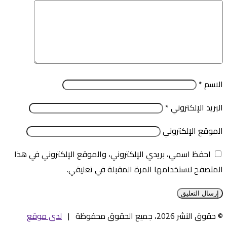
الاسم
*
البريد الإلكتروني
*
الموقع الإلكتروني
احفظ اسمي، بريدي الإلكتروني، والموقع الإلكتروني في هذا
المتصفح لاستخدامها المرة المقبلة في تعليقي.
© حقوق النشر 2026، جميع الحقوق محفوظة |
لدى موقع