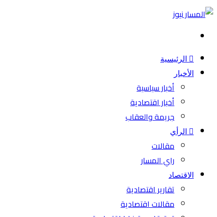
بحث
عن
الرئيسية
الأخبار
أخبار سياسية
أخبار اقتصادية
جريمة والعقاب
الرأي
مقالات
راي المسار
الاقتصاد
تقارير اقتصادية
مقالات اقتصادية