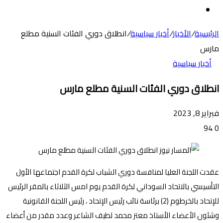
عن
الوضع
المظلم
الرئيسية
/
الأخبار
/
أخبار سياسية
/
انطلاق دوري الفئات السنية مطلع
مارس
أخبار سياسية
انطلاق دوري الفئات السنية مطلع مارس
فبراير 8, 2023
94
0
عقدت اللجنة العليا لمنافسة دوري الشباب لكرة القدم اجتماعها الأول
التأسيسي بالاتحاد السوداني لكرة القدم يوم امس الثلاثاء بالمقر الرئيس
للإتحاد بالخرطوم (2) برئاسة نائب رئيس الإتحاد ، رئيس اللجنة القانونية
وشئون الأعضاء الأستاذ معتز محمد لطيف الشاعر وعدد مقدر من أعضاء