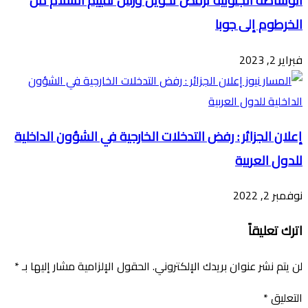
الوساطة الجنوبية ترفض تحويل ورش تقييم السلام من
الخرطوم إلى جوبا
فبراير 2, 2023
إعلان الجزائر : رفض التدخلات الخارجية في الشؤون الداخلية
للدول العربية
نوفمبر 2, 2022
اترك تعليقاً
لن يتم نشر عنوان بريدك الإلكتروني.
الحقول الإلزامية مشار إليها بـ
*
التعليق
*