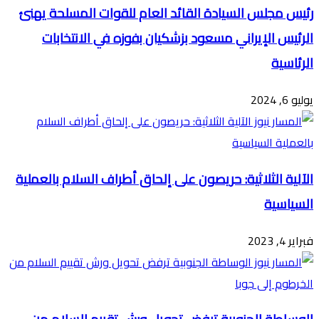
رئيس مجلس السيادة القائد العام للقوات المسلحة يهنئ
الرئيس الإيراني مسعود بزشكيان بفوزه في الانتخابات
الرئاسية
يوليو 6, 2024
الآلية الثلاثية: حريصون على إلحاق أطراف السلام بالعملية
السياسية
فبراير 4, 2023