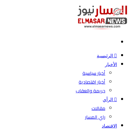
بحث
عن
الرئيسية
الأخبار
أخبار سياسية
أخبار اقتصادية
جريمة والعقاب
الرأي
مقالات
راي المسار
الاقتصاد