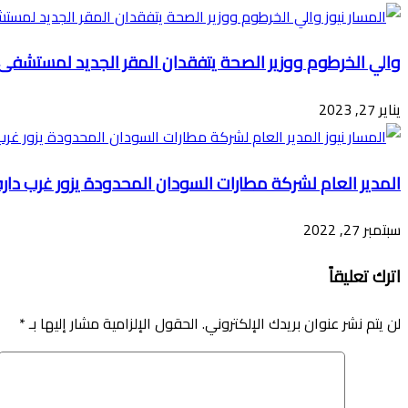
والي الخرطوم ووزير الصحة يتفقدان المقر الجديد لمستشفى
يناير 27, 2023
المدير العام لشركة مطارات السودان المحدودة يزور غرب دارف
سبتمبر 27, 2022
اترك تعليقاً
لن يتم نشر عنوان بريدك الإلكتروني.
الحقول الإلزامية مشار إليها بـ
*