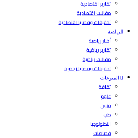
تقارير اقتصادية
مقالات اقتصادية
تحقيقات وقضايا اقتصادية
الرياضة
أخبار رياضية
تقارير رياضية
مقالات رياضية
تحقيقات وقضايا رياضية
المنوعات
ثقافة
علوم
فنون
طب
التكنولوجيا
قصاصات