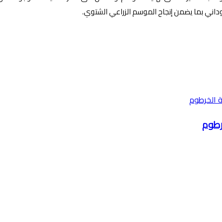
اني بما يضمن إنجاح الموسم الزراعي الشتوي.
خرطوم