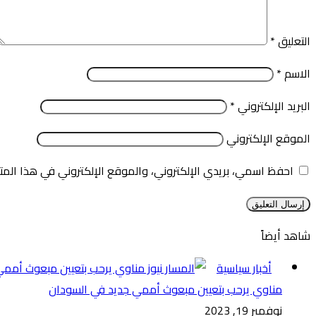
التعليق
*
الاسم
*
البريد الإلكتروني
*
الموقع الإلكتروني
احفظ اسمي، بريدي الإلكتروني، والموقع الإلكتروني في هذا المت
شاهد أيضاً
إغلاق
أخبار سياسية
مناوي يرحب بتعيين مبعوث أممي جديد في السودان
نوفمبر 19, 2023