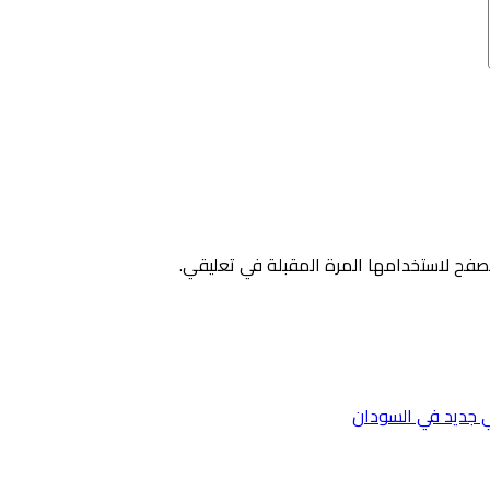
صفح لاستخدامها المرة المقبلة في تعليقي.