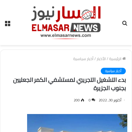
بحث
الق
عن
الرئيسية
/
الأخبار
/
أخبار سياسية
أخبار سياسية
بدء التشغيل التجريبي لمستشفي الكمر الجعليين
بجنوب الجزيرة
أكتوبر 30, 2022
0
200