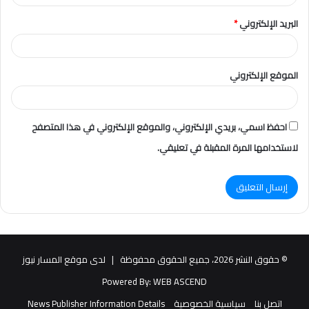
البريد الإلكتروني
*
الموقع الإلكتروني
احفظ اسمي، بريدي الإلكتروني، والموقع الإلكتروني في هذا المتصفح
لاستخدامها المرة المقبلة في تعليقي.
© حقوق النشر 2026، جميع الحقوق محفوظة |
لدى موقع المسار نيوز
Powered By:
WEB ASCEND
اتصل بنا
سياسية الخصوصية
News Publisher Information Details