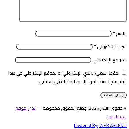
الاسم
*
البريد الإلكتروني
*
الموقع الإلكتروني
احفظ اسمي، بريدي الإلكتروني، والموقع الإلكتروني في هذا
المتصفح لاستخدامها المرة المقبلة في تعليقي.
© حقوق النشر 2026، جميع الحقوق محفوظة |
لدى موقع
المسار نيوز
Powered By:
WEB ASCEND