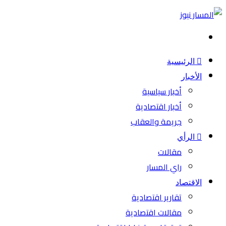
بحث
عن
الرئيسية
الأخبار
أخبار سياسية
أخبار اقتصادية
جريمة والعقاب
الرأي
مقالات
راي المسار
الاقتصاد
تقارير اقتصادية
مقالات اقتصادية