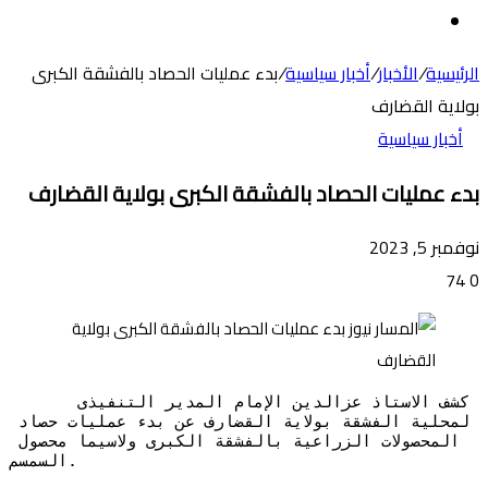
عن
الوضع
المظلم
الرئيسية
/
الأخبار
/
أخبار سياسية
/
بدء عمليات الحصاد بالفشقة الكبرى
بولاية القضارف
أخبار سياسية
بدء عمليات الحصاد بالفشقة الكبرى بولاية القضارف
نوفمبر 5, 2023
74
0
      كشف الاستاذ عزالدين الإمام المدير التنفيذى 
لمحلية الفشقة بولاية القضارف عن بدء عمليات حصاد 
المحصولات الزراعية بالفشقة الكبرى ولاسيما محصول 
السمسم. 
