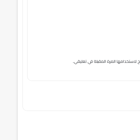
 لاستخدامها المرة المقبلة في تعليقي.