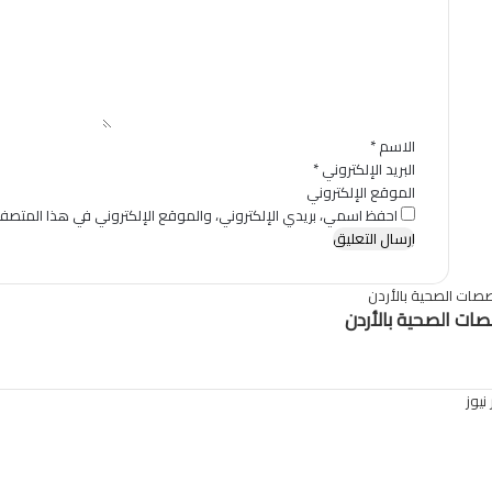
ت
ع
ل
ي
ق
*
الاسم
*
البريد الإلكتروني
*
الموقع الإلكتروني
احفظ اسمي، بريدي الإلكتروني، والموقع الإلكتروني في هذا المتصفح
ات الصحية بالأردن
يوز