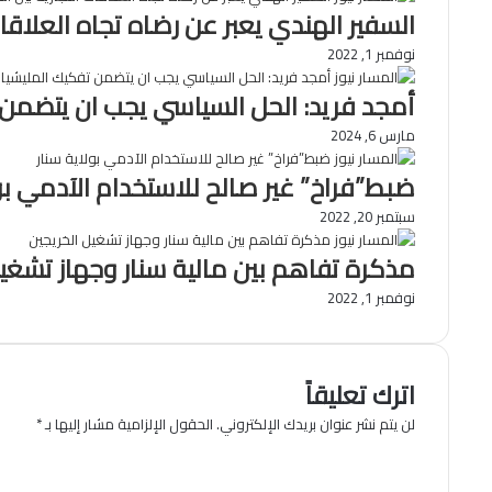
السفير الهندي يعبر عن رضاه تجاه العلاقات
نوفمبر 1, 2022
أمجد فريد: الحل السياسي يجب ان يتضمن 
مارس 6, 2024
ضبط”فراخ” غير صالح للاستخدام الآدمي بو
سبتمبر 20, 2022
مذكرة تفاهم بين مالية سنار وجهاز تشغيل
نوفمبر 1, 2022
اترك تعليقاً
لن يتم نشر عنوان بريدك الإلكتروني.
الحقول الإلزامية مشار إليها بـ
*
ا
ل