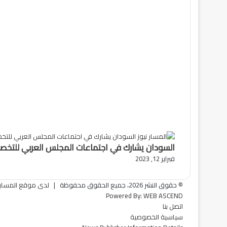
السودان يشارك في اجتماعات المجلس العربي للتخصص
فبراير 12, 2023
© حقوق النشر 2026، جميع الحقوق محفوظة |
لدى موقع المسار ن
Powered By:
WEB ASCEND
اتصل بنا
سياسية الخصوصية