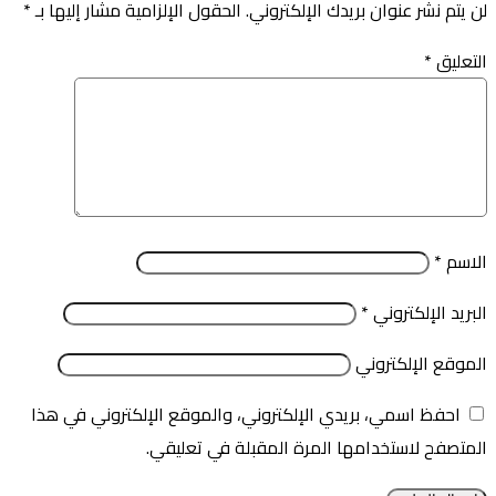
لن يتم نشر عنوان بريدك الإلكتروني.
الحقول الإلزامية مشار إليها بـ
*
التعليق
*
الاسم
*
البريد الإلكتروني
*
الموقع الإلكتروني
احفظ اسمي، بريدي الإلكتروني، والموقع الإلكتروني في هذا
المتصفح لاستخدامها المرة المقبلة في تعليقي.