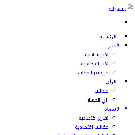
بحث
عن
الرئيسية
الأخبار
أخبار سياسية
أخبار اقتصادية
جريمة والعقاب
الرأي
مقالات
راي المسار
الاقتصاد
تقارير اقتصادية
مقالات اقتصادية