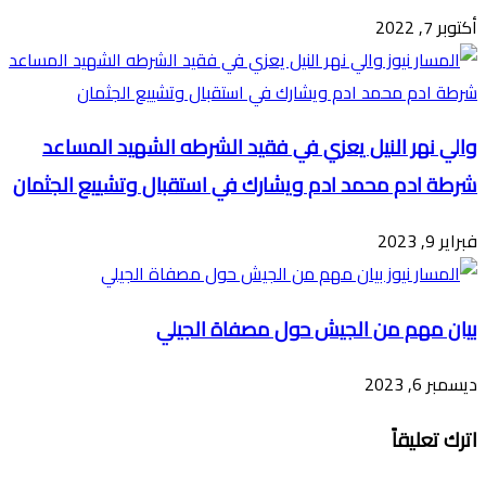
أكتوبر 7, 2022
والي نهر النيل يعزي في فقيد الشرطه الشهيد المساعد
شرطة ادم محمد ادم ويشارك في استقبال وتشييع الجثمان
فبراير 9, 2023
بيان مهم من الجيش حول مصفاة الجيلي
ديسمبر 6, 2023
اترك تعليقاً