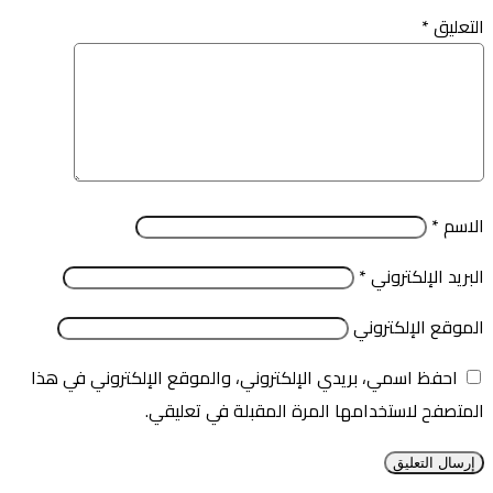
التعليق
*
الاسم
*
البريد الإلكتروني
*
الموقع الإلكتروني
احفظ اسمي، بريدي الإلكتروني، والموقع الإلكتروني في هذا
المتصفح لاستخدامها المرة المقبلة في تعليقي.