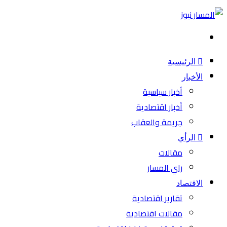
بحث
عن
الرئيسية
الأخبار
أخبار سياسية
أخبار اقتصادية
جريمة والعقاب
الرأي
مقالات
راي المسار
الاقتصاد
تقارير اقتصادية
مقالات اقتصادية