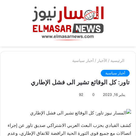
بحث
الق
عن
الرئيسية
/
الأخبار
/
أخبار سياسية
أخبار سياسية
تاور: كل الوقائع تشير الى فشل الإطاري
يناير 16, 2023
0
92
كشف القيادي بحزب البعث العربي الاشتراكي صديق تاور عن إجراء
اتصالات مع جميع قوى الثورة الحية الرافضة للاتفاق الإطاري، وعدم