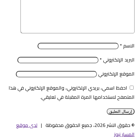
الاسم
*
البريد الإلكتروني
*
الموقع الإلكتروني
احفظ اسمي، بريدي الإلكتروني، والموقع الإلكتروني في هذا
المتصفح لاستخدامها المرة المقبلة في تعليقي.
© حقوق النشر 2026، جميع الحقوق محفوظة |
لدى موقع
المسار نيوز