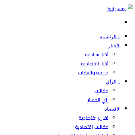
بحث
عن
الرئيسية
الأخبار
أخبار سياسية
أخبار اقتصادية
جريمة والعقاب
الرأي
مقالات
راي المسار
الاقتصاد
تقارير اقتصادية
مقالات اقتصادية