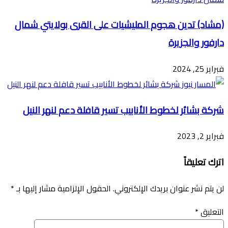
(مشاد) تدين هجوم المليشيات على القرى بولايتي شمال
دارفور والجزيرة
فبراير 25, 2024
شركة بشائر لخطوط الأنابيب تسير قافلة دعم لنهر النيل
فبراير 2, 2023
اترك تعليقاً
لن يتم نشر عنوان بريدك الإلكتروني.
الحقول الإلزامية مشار إليها بـ
*
التعليق
*