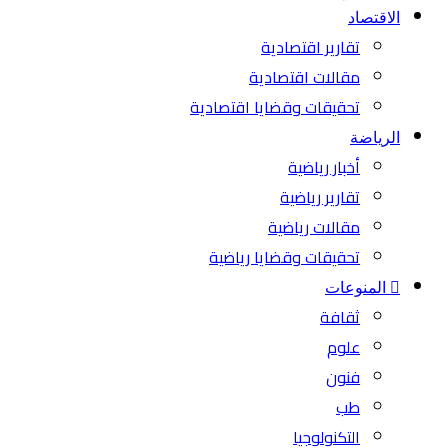
الاقتصاد
تقارير اقتصادية
مقالات اقتصادية
تحقيقات وقضايا اقتصادية
الرياضة
أخبار رياضية
تقارير رياضية
مقالات رياضية
تحقيقات وقضايا رياضية
المنوعات
ثقافة
علوم
فنون
طب
التكنولوجيا