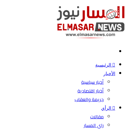
بحث
عن
الرئيسية
الأخبار
أخبار سياسية
أخبار اقتصادية
جريمة والعقاب
الرأي
مقالات
راي المسار