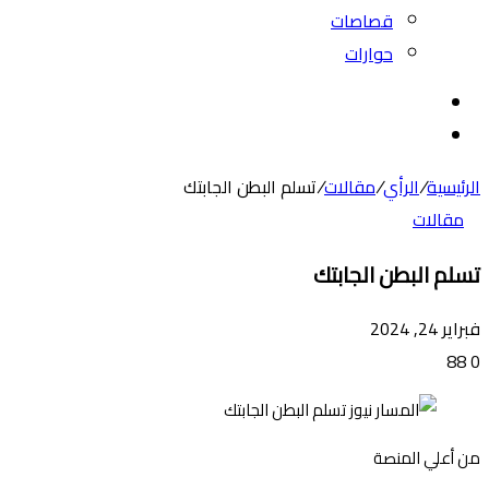
قصاصات
حوارات
بحث
عن
الوضع
المظلم
الرئيسية
/
الرأي
/
مقالات
/
تسلم البطن الجابتك
مقالات
تسلم البطن الجابتك
فبراير 24, 2024
88
0
من أعلي المنصة