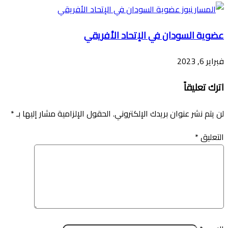
عضوية السودان في الإتحاد الأفريقي
فبراير 6, 2023
اترك تعليقاً
لن يتم نشر عنوان بريدك الإلكتروني.
الحقول الإلزامية مشار إليها بـ
*
التعليق
*