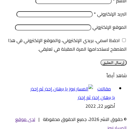
الاسم
*
البريد الإلكتروني
*
الموقع الإلكتروني
احفظ اسمي، بريدي الإلكتروني، والموقع الإلكتروني في هذا
المتصفح لاستخدامها المرة المقبلة في تعليقي.
شاهد أيضاً
إغلاق
مقالات
يا برهان إحذر ثم إحذر
أكتوبر 22, 2022
© حقوق النشر 2026، جميع الحقوق محفوظة |
لدى موقع
المسار نيوز