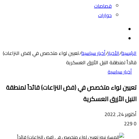
قصاصات
حوارات
بحث
عن
الوضع
المظلم
الرئيسية
/
الأخبار
/
أخبار سياسية
/
تعيين لواء متخصص في (فض النزاعات)
قائداً لمنطقة النيل الأزرق العسكرية
أخبار سياسية
تعيين لواء متخصص في (فض النزاعات) قائداً لمنطقة
النيل الأزرق العسكرية
أكتوبر 24, 2022
229
0