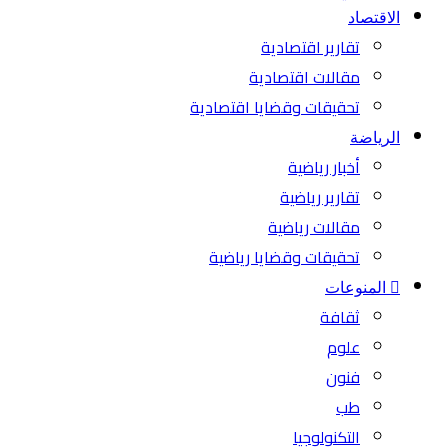
الاقتصاد
تقارير اقتصادية
مقالات اقتصادية
تحقيقات وقضايا اقتصادية
الرياضة
أخبار رياضية
تقارير رياضية
مقالات رياضية
تحقيقات وقضايا رياضية
المنوعات
ثقافة
علوم
فنون
طب
التكنولوجيا