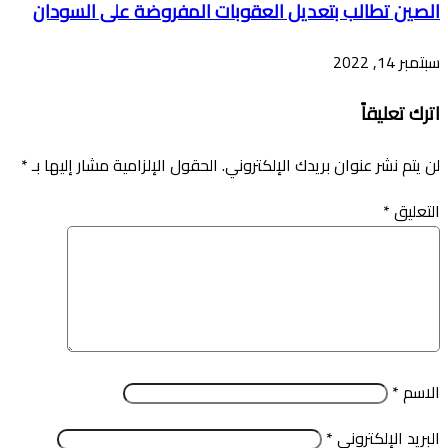
الصين تطالب بتعديل العقوبات المفروضة على السودان
سبتمبر 14, 2022
اترك تعليقاً
لن يتم نشر عنوان بريدك الإلكتروني.
الحقول الإلزامية مشار إليها بـ
*
التعليق
*
الاسم
*
البريد الإلكتروني
*