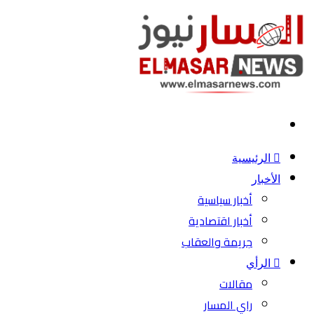
بحث
عن
الرئيسية
الأخبار
أخبار سياسية
أخبار اقتصادية
جريمة والعقاب
الرأي
مقالات
راي المسار