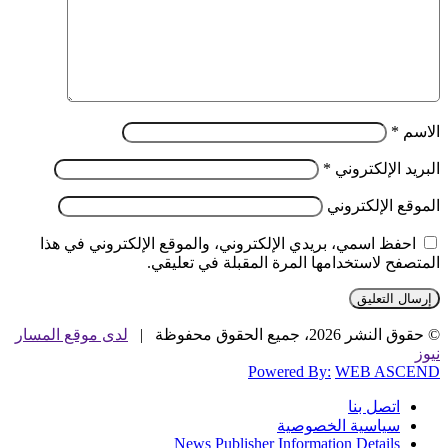
الاسم
*
البريد الإلكتروني
*
الموقع الإلكتروني
احفظ اسمي، بريدي الإلكتروني، والموقع الإلكتروني في هذا
المتصفح لاستخدامها المرة المقبلة في تعليقي.
© حقوق النشر 2026، جميع الحقوق محفوظة |
لدى موقع المسار
نيوز
Powered By:
WEB ASCEND
اتصل بنا
سياسية الخصوصية
News Publisher Information Details