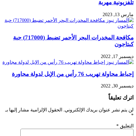
تلفزيونية مهربة
مارس 13, 2023
مكافحة المخدرات البحر الأحمر تضبط (717000) حبة
كبتاجون
ديسمبر 17, 2022
إحباط محاولة تهريب 76 رأس من الإبل لدولة مجاورة
ديسمبر 30, 2022
اترك تعليقاً
لن يتم نشر عنوان بريدك الإلكتروني.
الحقول الإلزامية مشار إليها بـ
*
التعليق
*