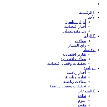
بحث
عن
الرئيسية
الأخبار
أخبار سياسية
أخبار اقتصادية
جريمة والعقاب
الرأي
مقالات
راي المسار
الاقتصاد
تقارير اقتصادية
مقالات اقتصادية
تحقيقات وقضايا اقتصادية
الرياضة
أخبار رياضية
تقارير رياضية
مقالات رياضية
تحقيقات وقضايا رياضية
المنوعات
ثقافة
علوم
فنون