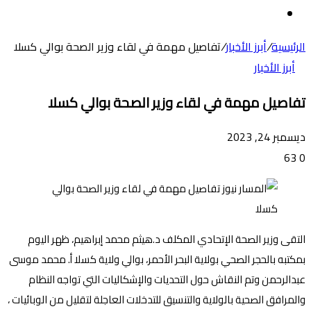
عن
الوضع
المظلم
الرئيسية
/
أبرز الأخبار
/
تفاصيل مهمة في لقاء وزير الصحة بوالي كسلا
أبرز الأخبار
تفاصيل مهمة في لقاء وزير الصحة بوالي كسلا
ديسمبر 24, 2023
63
0
التقى وزير الصحة الإتحادي المكلف د.هيثم محمد إبراهيم، ظهر اليوم
بمكتبه بالحجر الصحي بولاية البحر الأحمر، بوالي ولاية كسلا أ. محمد موسى
عبدالرحمن وتم النقاش حول التحديات والإشكاليات التي تواجه النظام
والمرافق الصحية بالولاية والتنسيق للتدخلات العاجلة لتقليل من الوبائيات ،