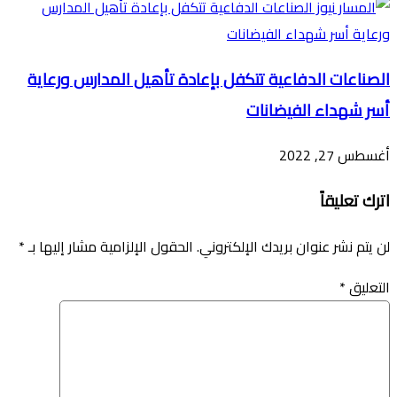
الصناعات الدفاعية تتكفل بإعادة تأهيل المدارس ورعاية
أسر شهداء الفيضانات
أغسطس 27, 2022
اترك تعليقاً
لن يتم نشر عنوان بريدك الإلكتروني.
الحقول الإلزامية مشار إليها بـ
*
التعليق
*