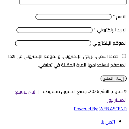
الاسم
*
البريد الإلكتروني
*
الموقع الإلكتروني
احفظ اسمي، بريدي الإلكتروني، والموقع الإلكتروني في هذا
المتصفح لاستخدامها المرة المقبلة في تعليقي.
© حقوق النشر 2026، جميع الحقوق محفوظة |
لدى موقع
المسار نيوز
Powered By:
WEB ASCEND
اتصل بنا