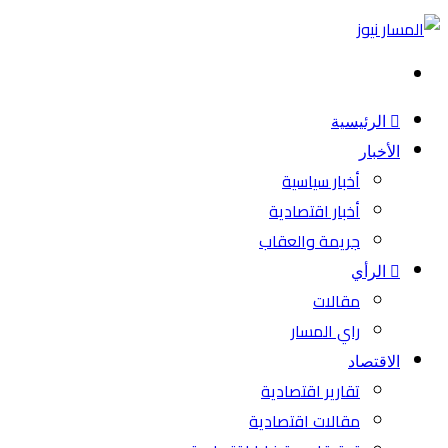
بحث
عن
الرئيسية
الأخبار
أخبار سياسية
أخبار اقتصادية
جريمة والعقاب
الرأي
مقالات
راي المسار
الاقتصاد
تقارير اقتصادية
مقالات اقتصادية