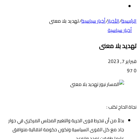
عن
الوضع
المظلم
الرئيسية
/
الأخبار
/
أخبار سياسية
/
تهديد بلا معنى
أخبار سياسية
تهديد بلا معنى
فبراير 7, 2023
97
0
نجاة الحاج تكتب :
بدلاً من أن تنخرط قوى الحرية والتغيير المجلس المركزي في حوار
جاد مع كل القوى السياسية وتكون حكومة انتقالية متوافق
عليها طفقت تهدد وتتوعد.