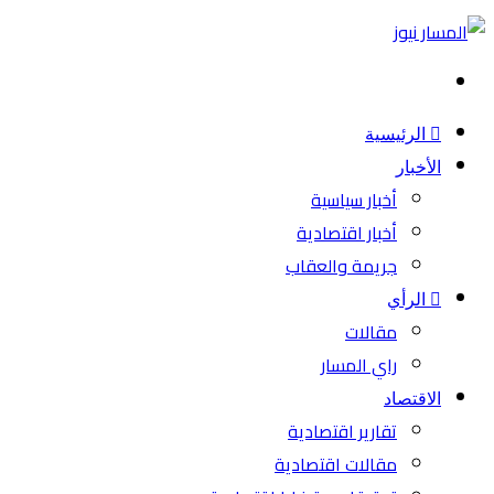
بحث
عن
الرئيسية
الأخبار
أخبار سياسية
أخبار اقتصادية
جريمة والعقاب
الرأي
مقالات
راي المسار
الاقتصاد
تقارير اقتصادية
مقالات اقتصادية