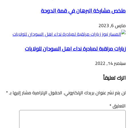
ملخص مشاركة البرهان في قمة الدوحة
مارس 6, 2023
زيارات مرتقبة لمبادرة نداء اهل السودان للولايات
سبتمبر 14, 2022
اترك تعليقاً
لن يتم نشر عنوان بريدك الإلكتروني.
الحقول الإلزامية مشار إليها بـ
*
التعليق
*