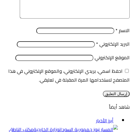
الاسم
*
البريد الإلكتروني
*
الموقع الإلكتروني
احفظ اسمي، بريدي الإلكتروني، والموقع الإلكتروني في هذا
المتصفح لاستخدامها المرة المقبلة في تعليقي.
شاهد أيضاً
إغلاق
أبرز الأخبار