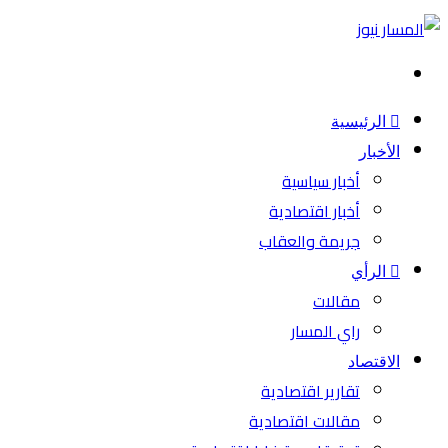
بحث
عن
الرئيسية
الأخبار
أخبار سياسية
أخبار اقتصادية
جريمة والعقاب
الرأي
مقالات
راي المسار
الاقتصاد
تقارير اقتصادية
مقالات اقتصادية