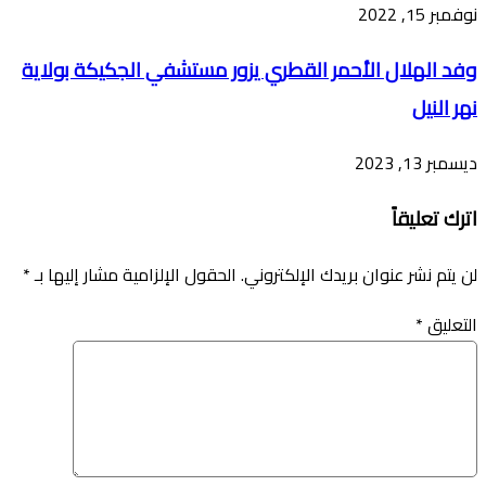
نوفمبر 15, 2022
وفد الهلال الأحمر القطري يزور مستشفي الجكيكة بولاية
نهر النيل
ديسمبر 13, 2023
اترك تعليقاً
لن يتم نشر عنوان بريدك الإلكتروني.
الحقول الإلزامية مشار إليها بـ
*
التعليق
*