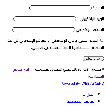
الاسم
*
البريد الإلكتروني
*
الموقع الإلكتروني
احفظ اسمي، بريدي الإلكتروني، والموقع الإلكتروني في هذا
المتصفح لاستخدامها المرة المقبلة في تعليقي.
© حقوق النشر 2026، جميع الحقوق محفوظة |
لدى موقع
المسار نيوز
Powered By:
WEB ASCEND
اتصل بنا
سياسية الخصوصية