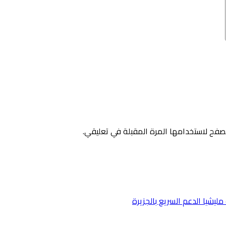
صفح لاستخدامها المرة المقبلة في تعليقي.