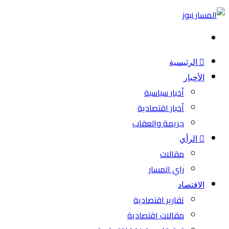
بحث
عن
الرئيسية
الأخبار
أخبار سياسية
أخبار اقتصادية
جريمة والعقاب
الرأي
مقالات
راي المسار
الاقتصاد
تقارير اقتصادية
مقالات اقتصادية