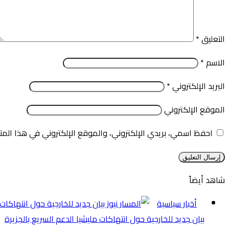
التعليق
*
الاسم
*
البريد الإلكتروني
*
الموقع الإلكتروني
احفظ اسمي، بريدي الإلكتروني، والموقع الإلكتروني في هذا المت
شاهد أيضاً
إغلاق
أخبار سياسية
بيان جديد للخارجية حول انتهاكات مليشيا الدعم السريع بالجزيرة