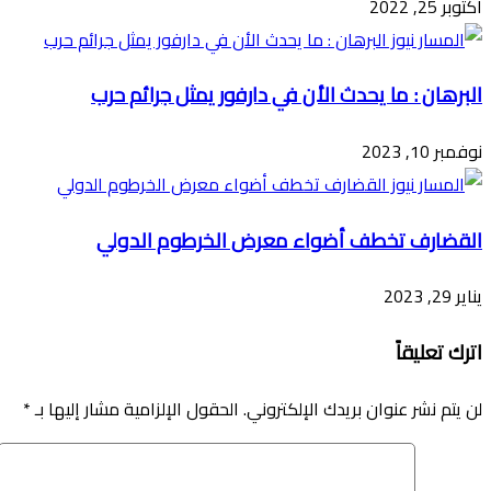
أكتوبر 25, 2022
البرهان : ما يحدث الأن في دارفور يمثل جرائم حرب
نوفمبر 10, 2023
القضارف تخطف أضواء معرض الخرطوم الدولي
يناير 29, 2023
اترك تعليقاً
لن يتم نشر عنوان بريدك الإلكتروني.
الحقول الإلزامية مشار إليها بـ
*