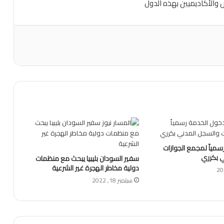
 والأكاديميين بهذه الدول
مياً لمجمع الجوازات
 بكرري
سفير السودان بليبيا يبحث مع منظمات
دولية مخاطر الهجرة غير الشرعية
سبتمبر 18, 2022