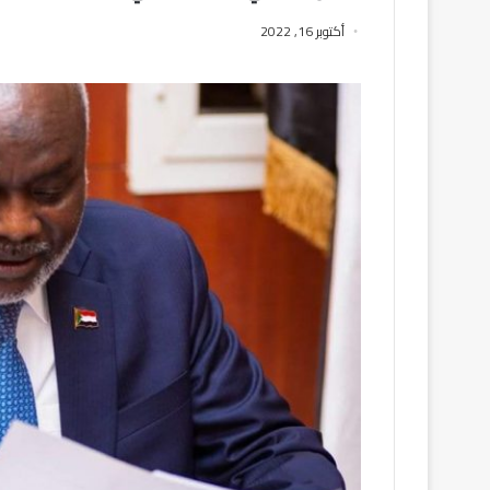
أكتوبر 16, 2022