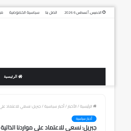
اتصل بنا
سياسية الخصوصية
من
الخميس, أغسطس 6 2026
الرئيسية
الرئيسية
/
الأخبار
/
أخبار سياسية
/
جبريل: نسعي للاعتماد علي م
أخبار سياسية
جبريل: نسعي للاعتماد علي مواردنا الذاتية 