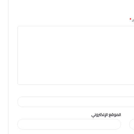
ـ
*
الموقع الإلكتروني