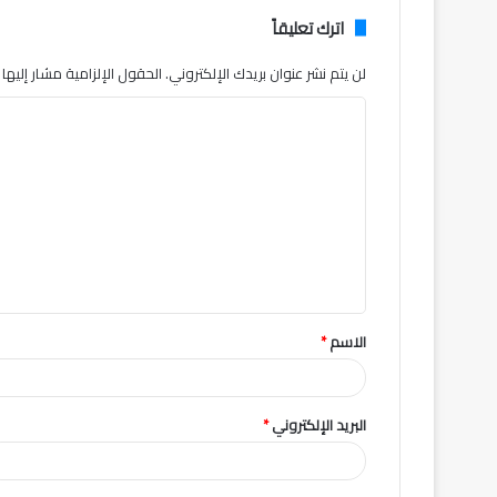
اترك تعليقاً
لن يتم نشر عنوان بريدك الإلكتروني.
الحقول الإلزامية مشار إليها ب
ا
ل
ت
ع
ل
ي
ق
الاسم
*
*
البريد الإلكتروني
*