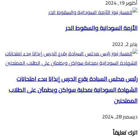
أكتوبر 19, 2024
الأزمة السودانية والسقوط الحر
يناير 2, 2022
رئيس مجلس السيادة يقرع الجرس إيذانا ببدء امتحانات
الشهادة السودانية بمحلية سواكن ويطمئن على الطلاب
الممتحنين
ديسمبر 28, 2024
اترك تعليقاً