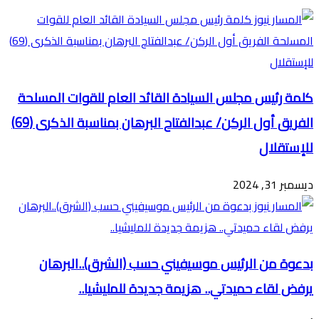
البريد
كلمة رئيس مجلس السيادة القائد العام للقوات المسلحة
الفريق أول الركن/ عبدالفتاح البرهان بمناسبة الذكرى (69)
للإستقلال
ديسمبر 31, 2024
بدعوة من الرئيس موسيفيني حسب (الشرق)..البرهان
يرفض لقاء حميدتي.. هزيمة جديدة للمليشيا..