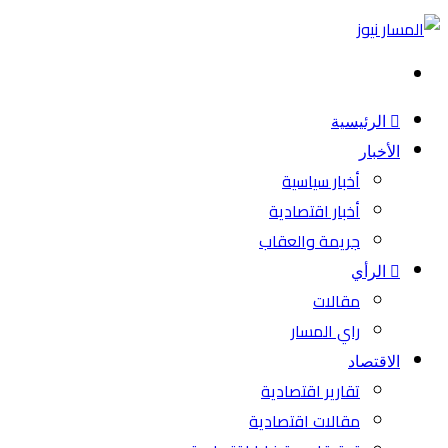
بحث
عن
الرئيسية
الأخبار
أخبار سياسية
أخبار اقتصادية
جريمة والعقاب
الرأي
مقالات
راي المسار
الاقتصاد
تقارير اقتصادية
مقالات اقتصادية