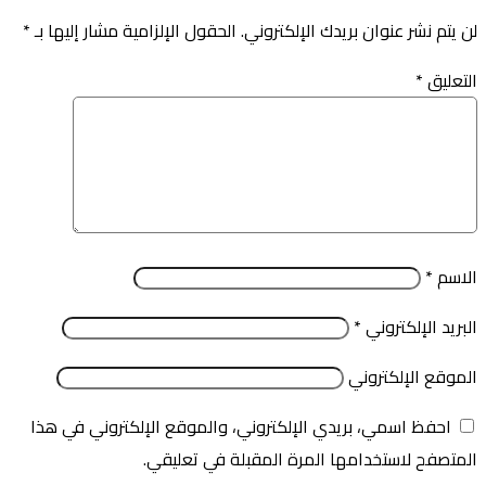
لن يتم نشر عنوان بريدك الإلكتروني.
الحقول الإلزامية مشار إليها بـ
*
التعليق
*
الاسم
*
البريد الإلكتروني
*
الموقع الإلكتروني
احفظ اسمي، بريدي الإلكتروني، والموقع الإلكتروني في هذا
المتصفح لاستخدامها المرة المقبلة في تعليقي.